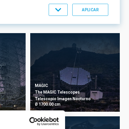
MAGIC
ORDEN
The MAGIC Telescopes
Telescopio
Imagen
Nocturno
Ø 1700.00 cm