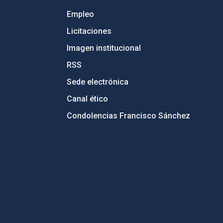
Empleo
Licitaciones
Imagen institucional
RSS
Sede electrónica
Canal ético
Condolencias Francisco Sánchez