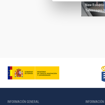
New Robotic
Telescopio
Paginación
INFORMACIÓN GENERAL
INFORMACIÓN 