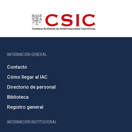
INFORMACIÓN GENERAL
Contacto
Cómo llegar al IAC
Directorio de personal
Biblioteca
Registro general
INFORMACIÓN INSTITUCIONAL