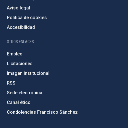
Aviso legal
Política de cookies
Accesibilidad
OTROS ENLACES
Empleo
Licitaciones
Imagen institucional
RSS
Sede electrónica
Canal ético
Condolencias Francisco Sánchez