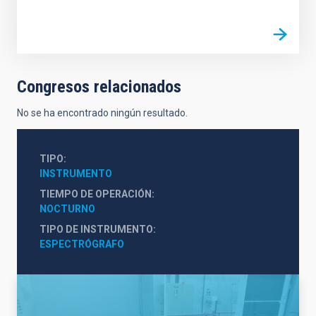
Congresos relacionados
No se ha encontrado ningún resultado.
TIPO
INSTRUMENTO
TIEMPO DE OPERACIÓN
NOCTURNO
TIPO DE INSTRUMENTO
ESPECTRÓGRAFO