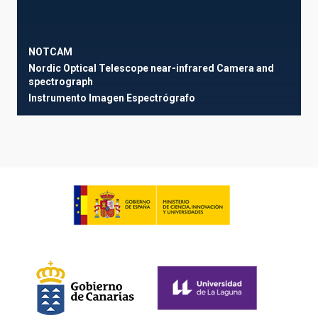
NOTCAM
Nordic Optical Telescope near-infrared Camera and
spectrograph
Instrumento
Imagen
Espectrógrafo