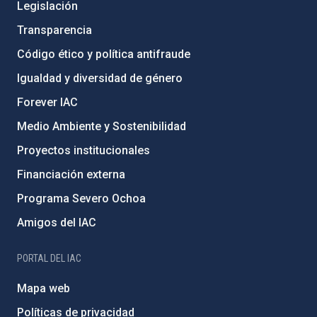
Legislación
Transparencia
Código ético y política antifraude
Igualdad y diversidad de género
Forever IAC
Medio Ambiente y Sostenibilidad
Proyectos institucionales
Financiación externa
Programa Severo Ochoa
Amigos del IAC
PORTAL DEL IAC
Mapa web
Políticas de privacidad