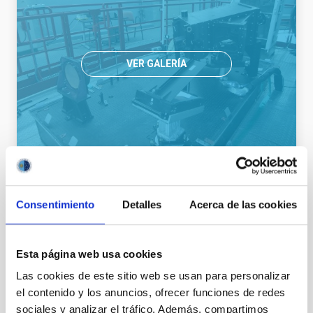
VER GALERÍA
Página del proyecto HORuS
Consentimiento
Detalles
Acerca de las cookies
Esta página web usa cookies
Te puede interesar
Las cookies de este sitio web se usan para personalizar
el contenido y los anuncios, ofrecer funciones de redes
sociales y analizar el tráfico. Además, compartimos