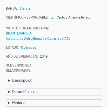
BANDA
Visible
CIENTÍFICO RESPONSABLE
Carlos
Allende Prieto
INSTITUCIÓN PROPIETARIA
GRANTECAN S.A.
Instituto de Astrofísica de Canarias (IAC)
ESTADO
Operativo
AÑO DE OPERACIÓN
2019
SUBVENCIONES
RELACIONADAS:
Descripción
Datos técnicos
Historia