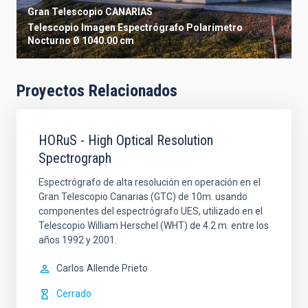
Gran Telescopio CANARIAS
Telescopio
Imagen
Espectrógrafo
Polarímetro
Nocturno
Ø 1040.00 cm
Proyectos Relacionados
HORuS - High Optical Resolution
Spectrograph
Espectrógrafo de alta resolución en operación en el
Gran Telescopio Canarias (GTC) de 10m. usando
componentes del espectrógrafo UES, utilizado en el
Telescopio William Herschel (WHT) de 4.2 m. entre los
años 1992 y 2001.
Carlos
Allende Prieto
Cerrado