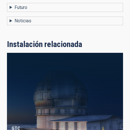
Futuro
Noticias
Instalación relacionada
GTC