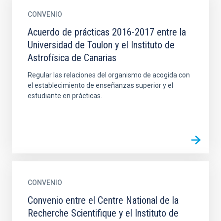
CONVENIO
Acuerdo de prácticas 2016-2017 entre la
Universidad de Toulon y el Instituto de
Astrofísica de Canarias
Regular las relaciones del organismo de acogida con
el establecimiento de enseñanzas superior y el
estudiante en prácticas.
CONVENIO
Convenio entre el Centre National de la
Recherche Scientifique y el Instituto de