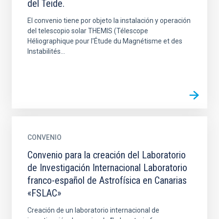
del Teide.
El convenio tiene por objeto la instalación y operación
del telescopio solar THEMIS (Télescope
Héliographique pour l'Étude du Magnétisme et des
Instabilités...
CONVENIO
Convenio para la creación del Laboratorio
de Investigación Internacional Laboratorio
franco-español de Astrofísica en Canarias
«FSLAC»
Creación de un laboratorio internacional de