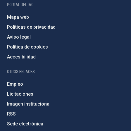
PORTAL DEL IAC
Mapa web
Políticas de privacidad
Aviso legal
Política de cookies
Accesibilidad
OTROS ENLACES
Empleo
Licitaciones
Imagen institucional
RSS
Sede electrónica