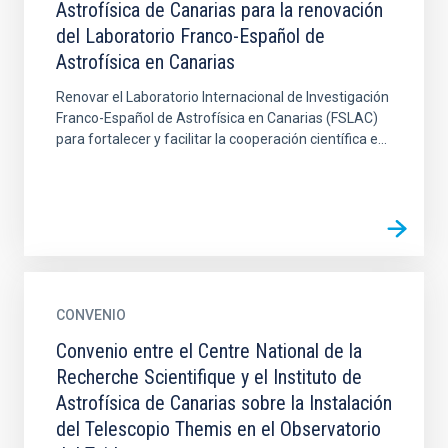
Astrofísica de Canarias para la renovación
del Laboratorio Franco-Español de
Astrofísica en Canarias
Renovar el Laboratorio Internacional de Investigación
Franco-Español de Astrofísica en Canarias (FSLAC)
para fortalecer y facilitar la cooperación científica e...
CONVENIO
Convenio entre el Centre National de la
Recherche Scientifique y el Instituto de
Astrofísica de Canarias sobre la Instalación
del Telescopio Themis en el Observatorio