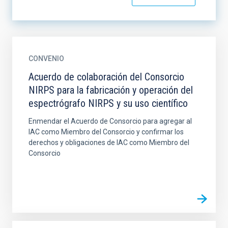
CONVENIO
Acuerdo de colaboración del Consorcio
NIRPS para la fabricación y operación del
espectrógrafo NIRPS y su uso científico
Enmendar el Acuerdo de Consorcio para agregar al
IAC como Miembro del Consorcio y confirmar los
derechos y obligaciones de IAC como Miembro del
Consorcio