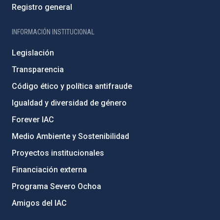
Registro general
INFORMACIÓN INSTITUCIONAL
Legislación
Transparencia
Código ético y política antifraude
Igualdad y diversidad de género
Forever IAC
Medio Ambiente y Sostenibilidad
Proyectos institucionales
Financiación externa
Programa Severo Ochoa
Amigos del IAC