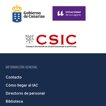
INFORMACIÓN GENERAL
Contacto
Cómo llegar al IAC
Directorio de personal
Biblioteca