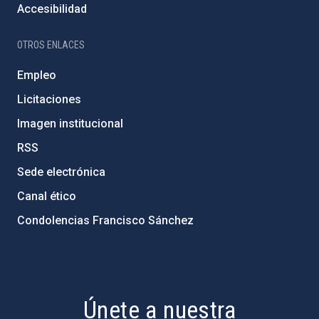
Accesibilidad
OTROS ENLACES
Empleo
Licitaciones
Imagen institucional
RSS
Sede electrónica
Canal ético
Condolencias Francisco Sánchez
PostFooter > Newsletter link
Únete a nuestra