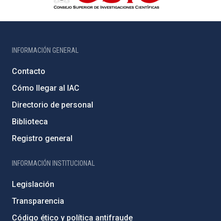
INFORMACIÓN GENERAL
Contacto
Cómo llegar al IAC
Directorio de personal
Biblioteca
Registro general
INFORMACIÓN INSTITUCIONAL
Legislación
Transparencia
Código ético y política antifraude