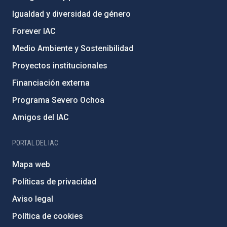
Igualdad y diversidad de género
Forever IAC
Medio Ambiente y Sostenibilidad
Proyectos institucionales
Financiación externa
Programa Severo Ochoa
Amigos del IAC
PORTAL DEL IAC
Mapa web
Políticas de privacidad
Aviso legal
Política de cookies