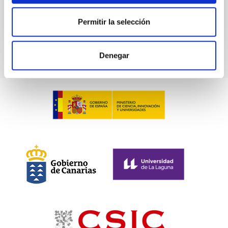
Permitir la selección
Denegar