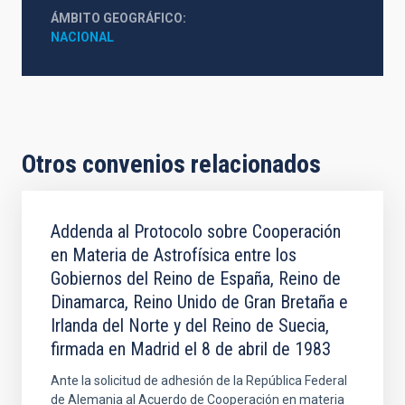
ÁMBITO GEOGRÁFICO
NACIONAL
Otros convenios relacionados
Addenda al Protocolo sobre Cooperación
en Materia de Astrofísica entre los
Gobiernos del Reino de España, Reino de
Dinamarca, Reino Unido de Gran Bretaña e
Irlanda del Norte y del Reino de Suecia,
firmada en Madrid el 8 de abril de 1983
Ante la solicitud de adhesión de la República Federal
de Alemania al Acuerdo de Cooperación en materia