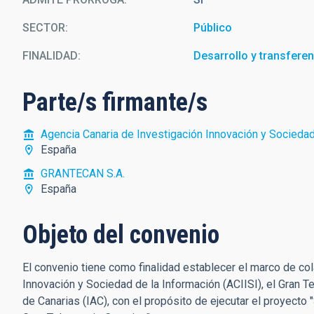
SECTOR
Público
FINALIDAD
Desarrollo y transfere
Parte/s firmante/s
Agencia Canaria de Investigación Innovación y Sociedad
España
GRANTECAN S.A.
España
Objeto del convenio
El convenio tiene como finalidad establecer el marco de col
Innovación y Sociedad de la Información (ACIISI), el Gran T
de Canarias (IAC), con el propósito de ejecutar el proyecto "