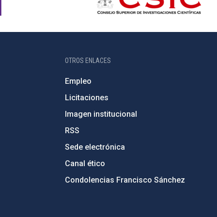
OTROS ENLACES
Empleo
Licitaciones
Imagen institucional
RSS
Sede electrónica
Canal ético
Condolencias Francisco Sánchez