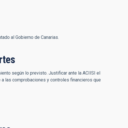
tado al Gobierno de Canarias.
rtes
to según lo previsto. Justificar ante la ACIISI el
 a las comprobaciones y controles financieros que