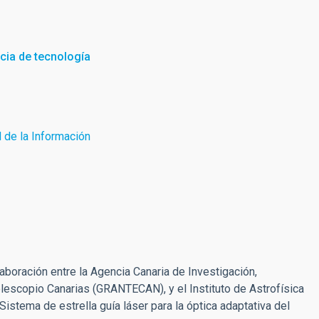
ncia de tecnología
 de la Información
aboración entre la Agencia Canaria de Investigación,
elescopio Canarias (GRANTECAN), y el Instituto de Astrofísica
Sistema de estrella guía láser para la óptica adaptativa del