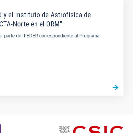
y el Instituto de Astrofísica de
l CTA-Norte en el ORM"
 por parte del FEDER correspondiente al Programa