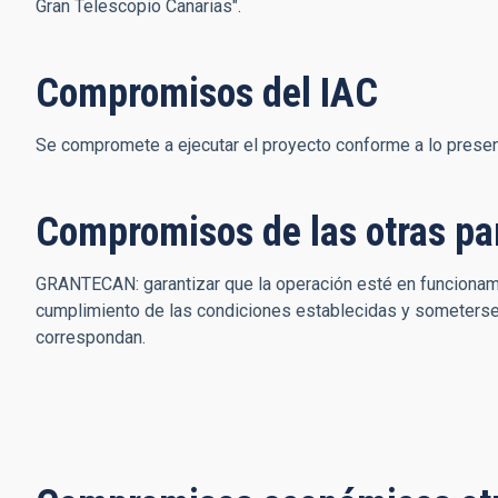
Gran Telescopio Canarias".
Compromisos del IAC
Se compromete a ejecutar el proyecto conforme a lo presen
Compromisos de las otras pa
GRANTECAN: garantizar que la operación esté en funcionamien
cumplimiento de las condiciones establecidas y someterse
correspondan.