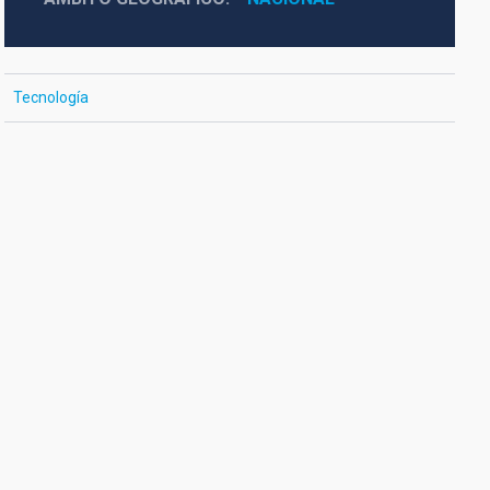
Tecnología