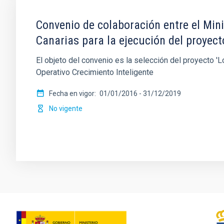
Convenio de colaboración entre el Mini
Canarias para la ejecución del proyec
El objeto del convenio es la selección del proyecto 
Operativo Crecimiento Inteligente
Fecha en vigor
01/01/2016
-
31/12/2019
No vigente