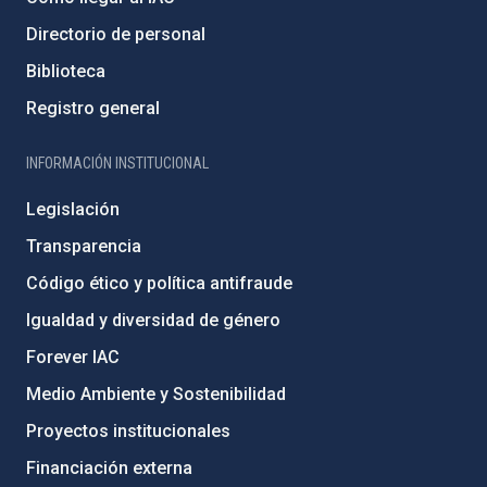
Directorio de personal
Biblioteca
Registro general
INFORMACIÓN INSTITUCIONAL
Legislación
Transparencia
Código ético y política antifraude
Igualdad y diversidad de género
Forever IAC
Medio Ambiente y Sostenibilidad
Proyectos institucionales
Financiación externa