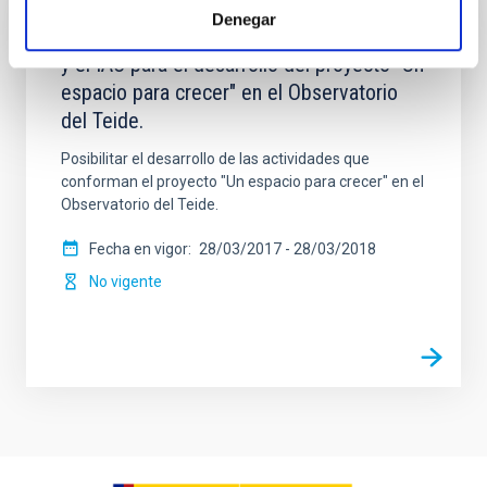
Denegar
Acuerdo de Colaboración entre Leading-On
y el IAC para el desarrollo del proyecto "Un
espacio para crecer" en el Observatorio
del Teide.
Posibilitar el desarrollo de las actividades que
conforman el proyecto "Un espacio para crecer" en el
Observatorio del Teide.
Fecha en vigor
28/03/2017
-
28/03/2018
No vigente