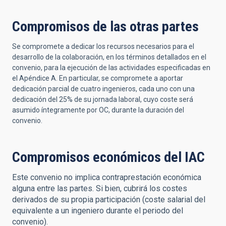
Compromisos de las otras partes
Se compromete a dedicar los recursos necesarios para el
desarrollo de la colaboración, en los términos detallados en el
convenio, para la ejecución de las actividades especificadas en
el Apéndice A. En particular, se compromete a aportar
dedicación parcial de cuatro ingenieros, cada uno con una
dedicación del 25% de su jornada laboral, cuyo coste será
asumido íntegramente por OC, durante la duración del
convenio.
Compromisos económicos del IAC
Este convenio no implica contraprestación económica
alguna entre las partes. Si bien, cubrirá los costes
derivados de su propia participación (coste salarial del
equivalente a un ingeniero durante el periodo del
convenio).