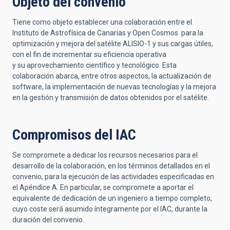
Objeto del convenio
Tiene como objeto establecer una colaboración entre el
Instituto de Astrofísica de Canarias y Open Cosmos para la
optimización y mejora del satélite ALISIO-1 y sus cargas útiles,
con el fin de incrementar su eficiencia operativa
y su aprovechamiento científico y tecnológico. Esta
colaboración abarca, entre otros aspectos, la actualización de
software, la implementación de nuevas tecnologías y la mejora
en la gestión y transmisión de datos obtenidos por el satélite.
Compromisos del IAC
Se compromete a dedicar los recursos necesarios para el
desarrollo de la colaboración, en los términos detallados en el
convenio, para la ejecución de las actividades especificadas en
el Apéndice A. En particular, se compromete a aportar el
equivalente de dedicación de un ingeniero a tiempo completo,
cuyo coste será asumido íntegramente por el IAC, durante la
duración del convenio.