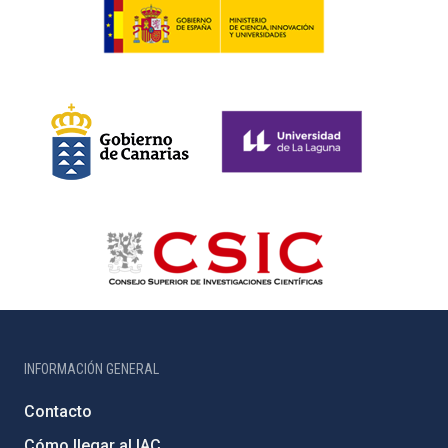
INFORMACIÓN GENERAL
Contacto
Cómo llegar al IAC