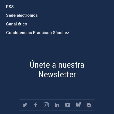
RSS
Sede electrónica
Canal ético
Condolencias Francisco Sánchez
PostFooter > Newsletter link
Únete a nuestra
Newsletter