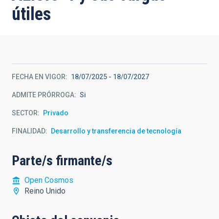
útiles
FECHA EN VIGOR
18/07/2025
-
18/07/2027
ADMITE PRÓRROGA
Si
SECTOR
Privado
FINALIDAD
Desarrollo y transferencia de tecnología
Parte/s firmante/s
Open Cosmos
Reino Unido