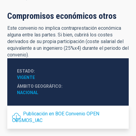
Compromisos económicos otros
Este convenio no implica contraprestación económica
alguna entre las partes. Si bien, cubrirá los costes
derivados de su propia participación (coste salarial del
equivalente a un ingeniero (25%x4) durante el periodo del
convenio).
ESTADO
VIGENTE
ÁMBITO GEOGRÁFICO
NACIONAL
Publicación en BOE Convenio OPEN
COSMOS_IAC