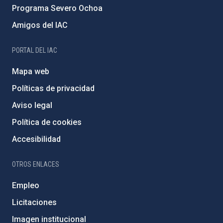
Programa Severo Ochoa
Amigos del IAC
PORTAL DEL IAC
Mapa web
Políticas de privacidad
Aviso legal
Política de cookies
Accesibilidad
OTROS ENLACES
Empleo
Licitaciones
Imagen institucional