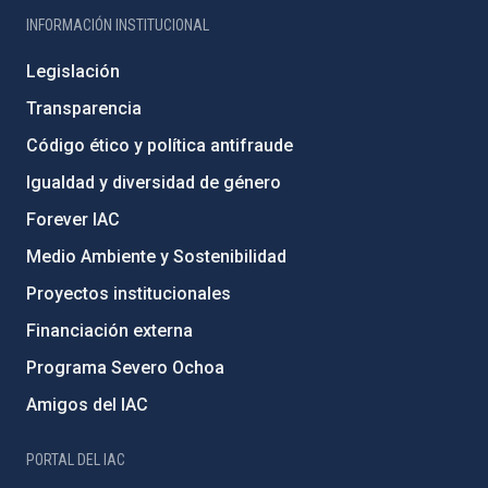
INFORMACIÓN INSTITUCIONAL
Legislación
Transparencia
Código ético y política antifraude
Igualdad y diversidad de género
Forever IAC
Medio Ambiente y Sostenibilidad
Proyectos institucionales
Financiación externa
Programa Severo Ochoa
Amigos del IAC
PORTAL DEL IAC