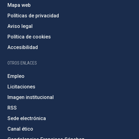
Mapa web
Políticas de privacidad
Aviso legal
Política de cookies
Accesibilidad
OTROS ENLACES
Empleo
Licitaciones
Imagen institucional
RSS
Sede electrónica
Canal ético