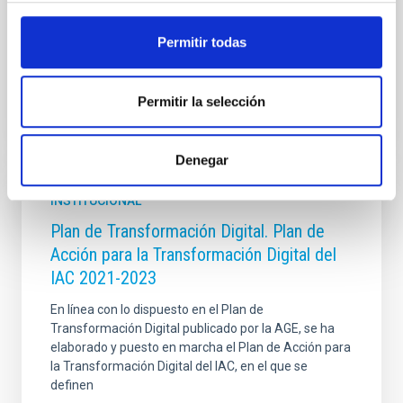
Planet Change
Permitir todas
Cerrado
Permitir la selección
Denegar
INSTITUCIONAL
Plan de Transformación Digital. Plan de
Acción para la Transformación Digital del
IAC 2021-2023
En línea con lo dispuesto en el Plan de
Transformación Digital publicado por la AGE, s
e ha
elaborado y puesto en marcha el Plan de Acción para
la Transformación Digital del IAC, en el que se
definen