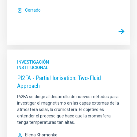
Cerrado
INVESTIGACIÓN
INSTITUCIONAL
PI2FA - Partial Ionisation: Two-Fluid
Approach
Pi2FA se dirige al desarrollo de nuevos métodos para
investigar el magnetismo en las capas externas de la
atmósfera solar, la cromosfera. El objetivo es
entender el proceso que hace que la cromosfera
tenga temperaturas tan altas.
Elena Khomenko