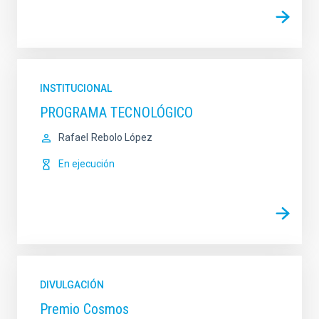
INSTITUCIONAL
PROGRAMA TECNOLÓGICO
Rafael
Rebolo López
En ejecución
DIVULGACIÓN
Premio Cosmos