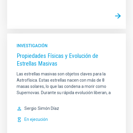
INVESTIGACIÓN
Propiedades Físicas y Evolución de
Estrellas Masivas
Las estrellas masivas son objetos claves para la
Astrofísica. Estas estrellas nacen con más de 8
masas solares, lo que las condena a morir como
Supernovas. Durante su rápida evolución liberan, a
Sergio
Simón Díaz
En ejecución