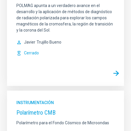
POLMAG apunta a un verdadero avance en el
desarrollo y la aplicación de métodos de diagnóstico
de radiación polarizada para explorar los campos
magnéticos de la cromosfera, la región de transición
y la corona del Sol.
Javier
Trujillo Bueno
Cerrado
INSTRUMENTACIÓN
Polarímetro CMB
Polarímetro para el Fondo Cósmico de Microondas