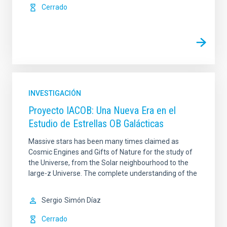
Cerrado
INVESTIGACIÓN
Proyecto IACOB: Una Nueva Era en el
Estudio de Estrellas OB Galácticas
Massive stars has been many times claimed as
Cosmic Engines and Gifts of Nature for the study of
the Universe, from the Solar neighbourhood to the
large-z Universe. The complete understanding of the
Sergio
Simón Díaz
Cerrado