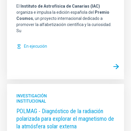
El
Instituto de Astrofísica de Canarias (IAC)
organiza e impulsa la edición española del
Premio
Cosmos
, un proyecto internacional dedicado a
promover la alfabetización científica y la curiosidad.
Su
En ejecución
INVESTIGACIÓN
INSTITUCIONAL
POLMAG - Diagnóstico de la radiación
polarizada para explorar el magnetismo de
la atmósfera solar externa