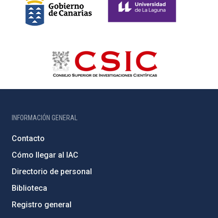
INFORMACIÓN GENERAL
Contacto
Cómo llegar al IAC
Directorio de personal
Biblioteca
Registro general