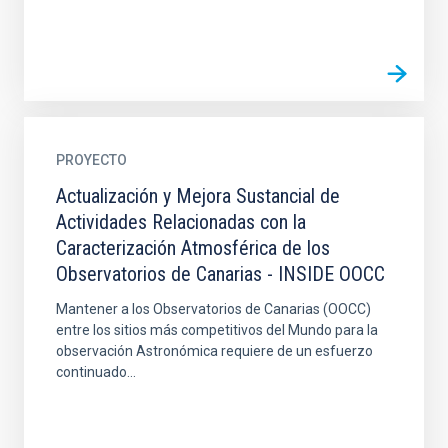
PROYECTO
Actualización y Mejora Sustancial de
Actividades Relacionadas con la
Caracterización Atmosférica de los
Observatorios de Canarias - INSIDE OOCC
Mantener a los Observatorios de Canarias (OOCC)
entre los sitios más competitivos del Mundo para la
observación Astronómica requiere de un esfuerzo
continuado...