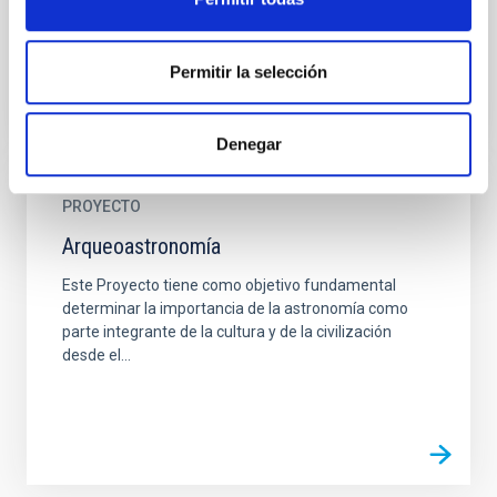
resolución...
Permitir la selección
Denegar
PROYECTO
Arqueoastronomía
Este Proyecto tiene como objetivo fundamental
determinar la importancia de la astronomía como
parte integrante de la cultura y de la civilización
desde el...