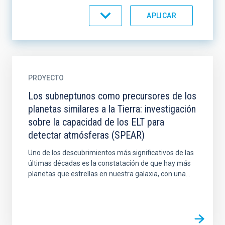
ORDENAR POR
ORDEN
PROYECTO
Los subneptunos como precursores de los
planetas similares a la Tierra: investigación
sobre la capacidad de los ELT para
detectar atmósferas (SPEAR)
Uno de los descubrimientos más significativos de las
últimas décadas es la constatación de que hay más
planetas que estrellas en nuestra galaxia, con una...