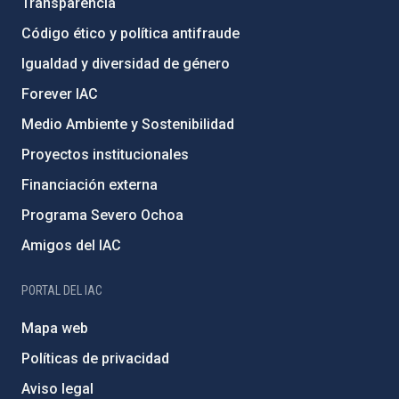
Transparencia
Código ético y política antifraude
Igualdad y diversidad de género
Forever IAC
Medio Ambiente y Sostenibilidad
Proyectos institucionales
Financiación externa
Programa Severo Ochoa
Amigos del IAC
PORTAL DEL IAC
Mapa web
Políticas de privacidad
Aviso legal