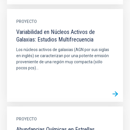
PROYECTO
Variabilidad en Núcleos Activos de
Galaxias: Estudios Multifrecuencia
Los núcleos activos de galaxias (AGN por sus siglas
en inglés) se caracterizan por una potente emisión
proveniente de una región muy compacta (sólo
pocos pcs)...
PROYECTO
Abundancias Químicas en Estrellas