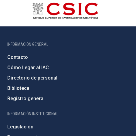
INFORMACIÓN GENERAL
Contacto
Cómo llegar al IAC
Directorio de personal
Biblioteca
Registro general
INFORMACIÓN INSTITUCIONAL
Legislación