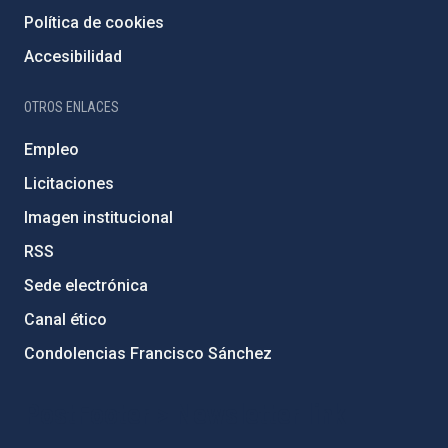
Política de cookies
Accesibilidad
OTROS ENLACES
Empleo
Licitaciones
Imagen institucional
RSS
Sede electrónica
Canal ético
Condolencias Francisco Sánchez
PostFooter > Newsletter link