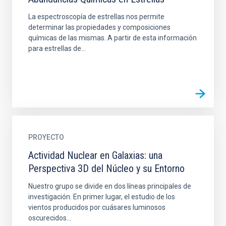
La espectroscopía de estrellas nos permite
determinar las propiedades y composiciones
químicas de las mismas. A partir de esta información
para estrellas de...
PROYECTO
Actividad Nuclear en Galaxias: una
Perspectiva 3D del Núcleo y su Entorno
Nuestro grupo se divide en dos líneas principales de
investigación. En primer lugar, el estudio de los
vientos producidos por cuásares luminosos
oscurecidos...