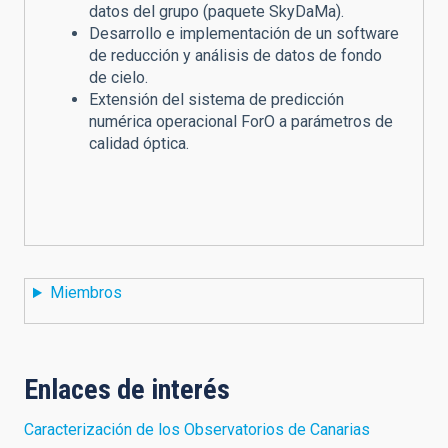
datos del grupo (paquete SkyDaMa).
Desarrollo e implementación de un software
de reducción y análisis de datos de fondo
de cielo.
Extensión del sistema de predicción
numérica operacional ForO a parámetros de
calidad óptica.
Miembros
Enlaces de interés
Caracterización de los Observatorios de Canarias