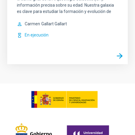
información precisa sobre su edad. Nuestra galaxia
es clave para estudiar la formación y evolución de
Carmen
Gallart Gallart
En ejecución