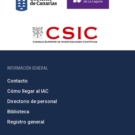
INFORMACIÓN GENERAL
Contacto
Cómo llegar al IAC
Directorio de personal
Biblioteca
Registro general