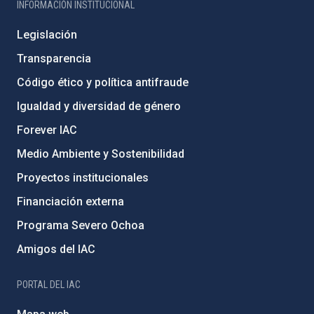
INFORMACIÓN INSTITUCIONAL
Legislación
Transparencia
Código ético y política antifraude
Igualdad y diversidad de género
Forever IAC
Medio Ambiente y Sostenibilidad
Proyectos institucionales
Financiación externa
Programa Severo Ochoa
Amigos del IAC
PORTAL DEL IAC