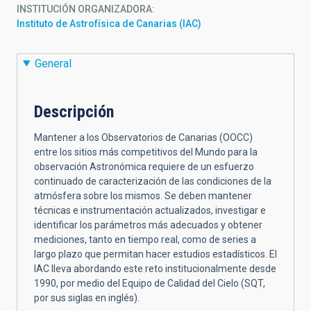
INSTITUCIÓN ORGANIZADORA
Instituto de Astrofísica de Canarias (IAC)
General
Descripción
Mantener
a los Observatorios de Canarias (OOCC)
entre los sitios más competitivos del Mundo para la
observación Astronómica requiere de un esfuerzo
continuado de caracterización de las condiciones de la
atmósfera sobre los mismos. Se deben mantener
técnicas e instrumentación actualizados, investigar e
identificar los parámetros más adecuados y obtener
mediciones, tanto en tiempo real, como de series a
largo plazo que permitan hacer estudios estadísticos. El
IAC lleva abordando este reto institucionalmente desde
1990, por medio del Equipo de Calidad del Cielo (SQT,
por sus siglas en inglés).