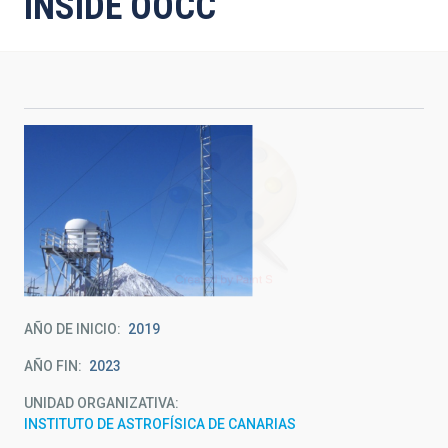
INSIDE OOCC
AÑO DE INICIO
2019
AÑO FIN
2023
UNIDAD ORGANIZATIVA
INSTITUTO DE ASTROFÍSICA DE CANARIAS