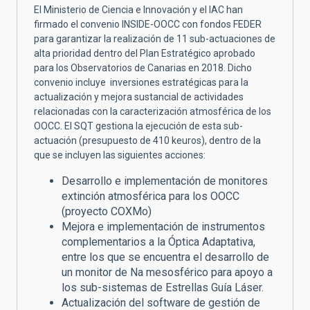
El Ministerio de Ciencia e Innovación y el IAC han
firmado el convenio INSIDE-OOCC con fondos FEDER
para garantizar la realización de 11 sub-actuaciones de
alta prioridad dentro del Plan Estratégico aprobado
para los Observatorios de Canarias en 2018. Dicho
convenio incluye inversiones estratégicas para la
actualización y mejora sustancial de actividades
relacionadas con la caracterización atmosférica de los
OOCC. El SQT gestiona la ejecución de esta sub-
actuación (presupuesto de 410 keuros), dentro de la
que se incluyen las siguientes acciones:
Desarrollo e implementación de monitores
extinción atmosférica para los OOCC
(proyecto COXMo)
Mejora e implementación de instrumentos
complementarios a la Óptica Adaptativa,
entre los que se encuentra el desarrollo de
un monitor de Na mesosférico para apoyo a
los sub-sistemas de Estrellas Guía Láser.
Actualización del software de gestión de