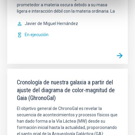
prometedor a materia oscura debido a su masa
ligera e interacción débil con la materia ordinaria. La
Javier de
Miguel Hernández
En ejecución
Cronología de nuestra galaxia a partir del
ajuste del diagrama de color-magnitud de
Gaia (GhronoGal)
El objetivo general de ChronoGal es revelar la
secuencia de acontecimientos y procesos físicos que
han dado forma a la Vía Láctea (MW) desde su
formación inicial hasta la actualidad, proporcionando
el santo grial de la Arqueología Galáctica (GA):