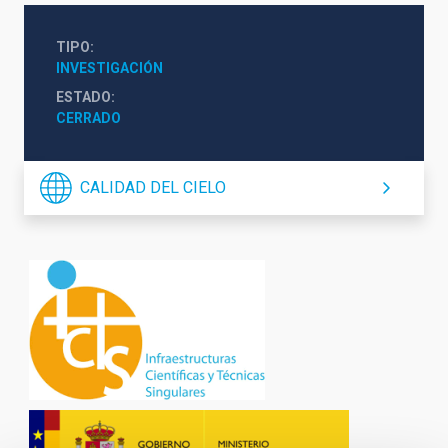
TIPO
INVESTIGACIÓN
ESTADO
CERRADO
CALIDAD DEL CIELO