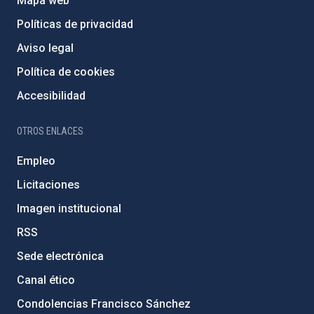
Mapa web
Políticas de privacidad
Aviso legal
Política de cookies
Accesibilidad
OTROS ENLACES
Empleo
Licitaciones
Imagen institucional
RSS
Sede electrónica
Canal ético
Condolencias Francisco Sánchez