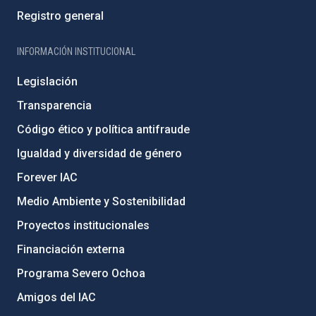
Registro general
INFORMACIÓN INSTITUCIONAL
Legislación
Transparencia
Código ético y política antifraude
Igualdad y diversidad de género
Forever IAC
Medio Ambiente y Sostenibilidad
Proyectos institucionales
Financiación externa
Programa Severo Ochoa
Amigos del IAC