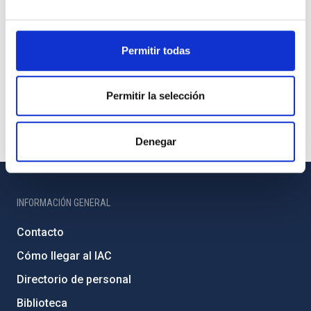
Permitir todas
Permitir la selección
Denegar
INFORMACIÓN GENERAL
Contacto
Cómo llegar al IAC
Directorio de personal
Biblioteca