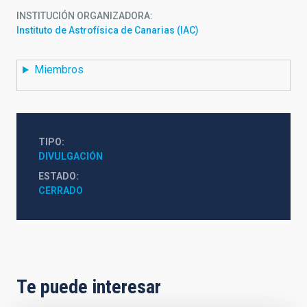
INSTITUCIÓN ORGANIZADORA
Instituto de Astrofísica de Canarias (IAC)
Miembros
TIPO
DIVULGACIÓN
ESTADO
CERRADO
Te puede interesar