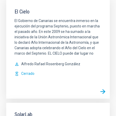
El Cielo
El Gobierno de Canarias se encuentra inmerso en la
ejecución del programa Septenio, puesto en marcha
el pasado año. En este 2009 se ha sumado a la
iniciativa de la Unión Astronómica Internacional que
lo declaró Año Internacional de la Astronomía, y que
Canarias adopta celebrando el Año del Cielo en el
marco del Septenio. EL CIELO puede dar lugar no
Alfredo Rafael Rosenberg González
Cerrado
SolarLab