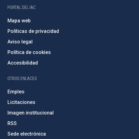
PORTAL DEL IAC
Mapa web
Políticas de privacidad
Aviso legal
Política de cookies
Accesibilidad
OTROS ENLACES
Empleo
Licitaciones
Imagen institucional
RSS
Sede electrónica