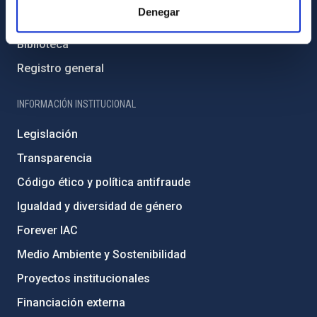
Denegar
Directorio de personal
Biblioteca
Registro general
INFORMACIÓN INSTITUCIONAL
Legislación
Transparencia
Código ético y política antifraude
Igualdad y diversidad de género
Forever IAC
Medio Ambiente y Sostenibilidad
Proyectos institucionales
Financiación externa