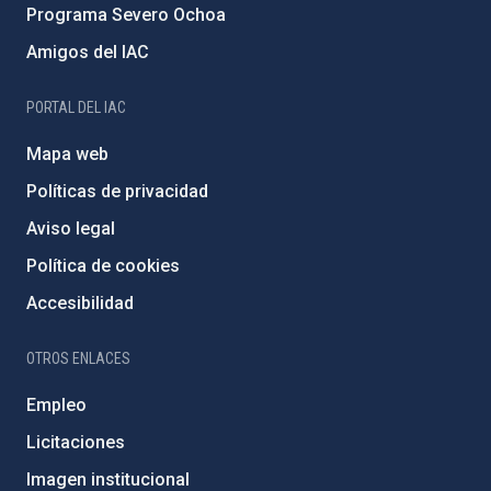
Programa Severo Ochoa
Amigos del IAC
PORTAL DEL IAC
Mapa web
Políticas de privacidad
Aviso legal
Política de cookies
Accesibilidad
OTROS ENLACES
Empleo
Licitaciones
Imagen institucional