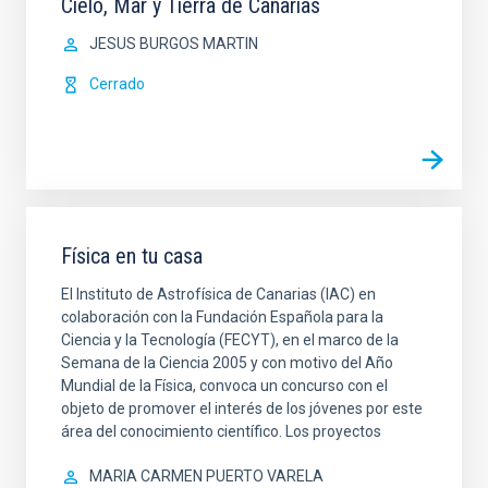
Cielo, Mar y Tierra de Canarias
JESUS BURGOS MARTIN
Cerrado
Física en tu casa
El Instituto de Astrofísica de Canarias (IAC) en
colaboración con la Fundación Española para la
Ciencia y la Tecnología (FECYT), en el marco de la
Semana de la Ciencia 2005 y con motivo del Año
Mundial de la Física, convoca un concurso con el
objeto de promover el interés de los jóvenes por este
área del conocimiento científico. Los proyectos
MARIA CARMEN PUERTO VARELA