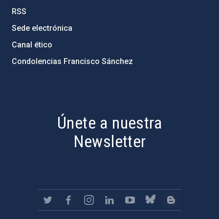
RSS
Sede electrónica
Canal ético
Condolencias Francisco Sánchez
PostFooter > Newsletter link
Únete a nuestra
Newsletter