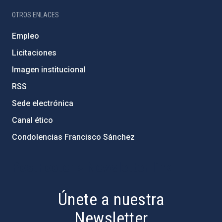
OTROS ENLACES
Empleo
Licitaciones
Imagen institucional
RSS
Sede electrónica
Canal ético
Condolencias Francisco Sánchez
PostFooter > Newsletter link
Únete a nuestra
Newsletter