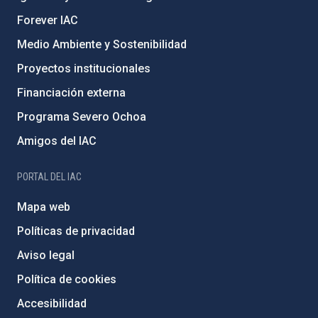
Forever IAC
Medio Ambiente y Sostenibilidad
Proyectos institucionales
Financiación externa
Programa Severo Ochoa
Amigos del IAC
PORTAL DEL IAC
Mapa web
Políticas de privacidad
Aviso legal
Política de cookies
Accesibilidad