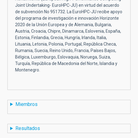
Joint Undertaking- EuroHPC-JU) en virtud del acuerdo
de subvención No 951732. La EuroHPC-JU recibe apoyo
del programa de investigación e innovación Horizonte
2020 de la Unión Europea y de Alemania, Bulgaria,
Austria, Croacia, Chipre, Dinamarca, Eslovenia, España,
Estonia, Finlandia, Grecia, Hungría, Irlanda, Italia,
Lituania, Letonia, Polonia, Portugal, República Checa,
Rumania, Suecia, Reino Unido, Francia, Países Bajos,
Bélgica, Luxemburgo, Eslovaquia, Noruega, Suiza,
Turquía, República de Macedonia del Norte, Islandia y
Montenegro.
Miembros
Resultados