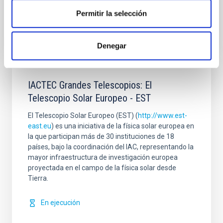
Cerrado
Permitir la selección
Denegar
IACTEC Grandes Telescopios: El
Telescopio Solar Europeo - EST
El Telescopio Solar Europeo (EST) (
http://www.est-
east.eu
) es una iniciativa de la física solar europea en
la que participan más de 30 instituciones de 18
países, bajo la coordinación del IAC, representando la
mayor infraestructura de investigación europea
proyectada en el campo de la física solar desde
Tierra.
En ejecución