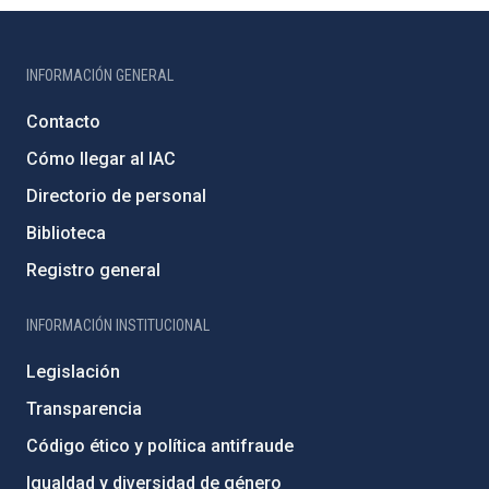
INFORMACIÓN GENERAL
Contacto
Cómo llegar al IAC
Directorio de personal
Biblioteca
Registro general
INFORMACIÓN INSTITUCIONAL
Legislación
Transparencia
Código ético y política antifraude
Igualdad y diversidad de género