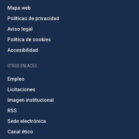
Mapa web
Políticas de privacidad
Aviso legal
Política de cookies
Accesibilidad
OTROS ENLACES
Empleo
Licitaciones
Imagen institucional
RSS
Sede electrónica
Canal ético