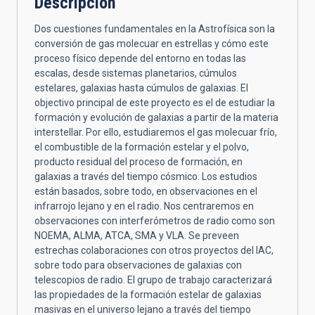
Descripción
Dos cuestiones fundamentales en la Astrofísica son la
conversión de gas molecuar en estrellas y cómo este
proceso físico depende del entorno en todas las
escalas, desde sistemas planetarios, cúmulos
estelares, galaxias hasta cúmulos de galaxias. El
objectivo principal de este proyecto es el de estudiar la
formación y evolución de galaxias a partir de la materia
interstellar. Por ello, estudiaremos el gas molecuar frío,
el combustible de la formación estelar y el polvo,
producto residual del proceso de formación, en
galaxias a través del tiempo cósmico. Los estudios
están basados, sobre todo, en observaciones en el
infrarrojo lejano y en el radio. Nos centraremos en
observaciones con interferómetros de radio como son
NOEMA, ALMA, ATCA, SMA y VLA. Se preveen
estrechas colaboraciones con otros proyectos del IAC,
sobre todo para observaciones de galaxias con
telescopios de radio. El grupo de trabajo caracterizará
las propiedades de la formación estelar de galaxias
masivas en el universo lejano a través del tiempo