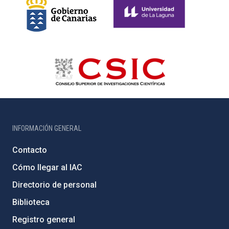
INFORMACIÓN GENERAL
Contacto
Cómo llegar al IAC
Directorio de personal
Biblioteca
Registro general