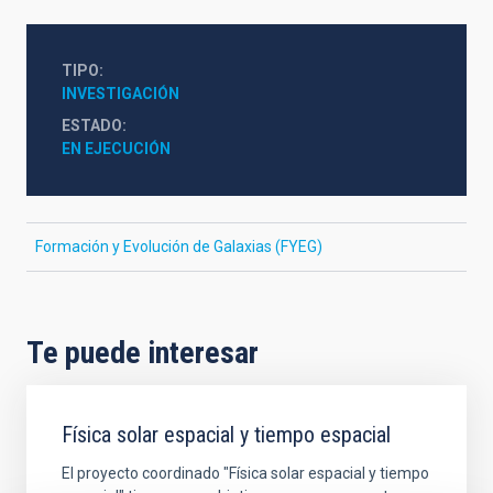
TIPO
INVESTIGACIÓN
ESTADO
EN EJECUCIÓN
Formación y Evolución de Galaxias (FYEG)
Te puede interesar
Física solar espacial y tiempo espacial
El proyecto coordinado "Física solar espacial y tiempo