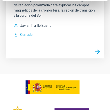
de radiación polarizada para explorar los campos
magnéticos de la cromosfera, la región de transición
y la corona del Sol.
Javier
Trujillo Bueno
Cerrado