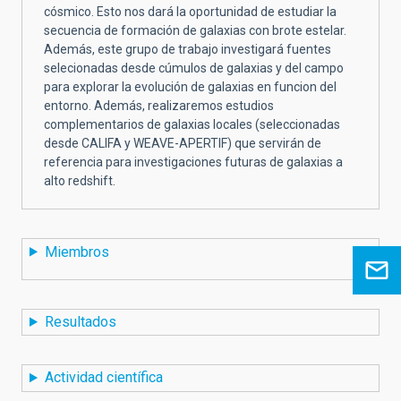
cósmico. Esto nos dará la oportunidad de estudiar la
secuencia de formación de galaxias con brote estelar.
Además, este grupo de trabajo investigará fuentes
selecionadas desde cúmulos de galaxias y del campo
para explorar la evolución de galaxias en funcion del
entorno. Además, realizaremos estudios
complementarios de galaxias locales (seleccionadas
desde CALIFA y WEAVE-APERTIF) que servirán de
referencia para investigaciones futuras de galaxias a
alto redshift.
Miembros
Resultados
Actividad científica