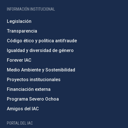
INFORMACIÓN INSTITUCIONAL
Legislación
Transparencia
Código ético y política antifraude
Igualdad y diversidad de género
Forever IAC
Medio Ambiente y Sostenibilidad
Proyectos institucionales
Financiación externa
Programa Severo Ochoa
Amigos del IAC
PORTAL DEL IAC