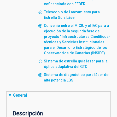
cofinanciada con FEDER
Telescopio de Lanzamiento para
Estrella Guía Láser
Convenio entre el MICIU y el IAC para a
ejecución de la segunda fase del
proyecto “Infraestructuras Científicos-
técnicas y Servicios Institucionales
para el Desarrollo Estratégico de los
Observatorios de Canarias (INSIDE)
Sistema de estrella guía laser para la
óptica adaptativa del GTC
Sistema de diagnóstico para láser de
alta potencia LGS
General
Descripción