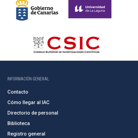
INFORMACIÓN GENERAL
Contacto
Cómo llegar al IAC
Directorio de personal
Biblioteca
Registro general