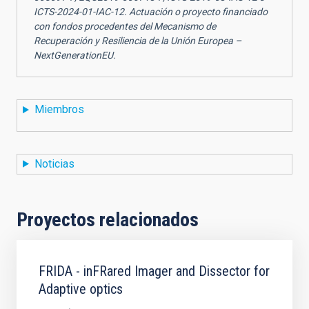
ICTS-2024-01-IAC-12. Actuación o proyecto financiado
con fondos procedentes del Mecanismo de
Recuperación y Resiliencia de la Unión Europea –
NextGenerationEU.
Miembros
Noticias
Proyectos relacionados
FRIDA - inFRared Imager and Dissector for
Adaptive optics