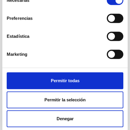
Necesarias
de
consentimiento
Preferencias
Estadística
Marketing
Permitir todas
Permitir la selección
Denegar