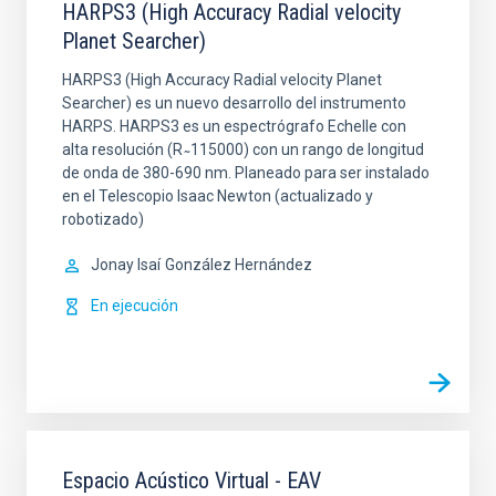
HARPS3 (High Accuracy Radial velocity
Planet Searcher)
HARPS3 (High Accuracy Radial velocity Planet
Searcher) es un nuevo desarrollo del instrumento
HARPS. HARPS3 es un espectrógrafo Echelle con
alta resolución (R ̴ 115000) con un rango de longitud
de onda de 380-690 nm. Planeado para ser instalado
en el Telescopio Isaac Newton (actualizado y
robotizado)
Jonay Isaí
González Hernández
En ejecución
Espacio Acústico Virtual - EAV