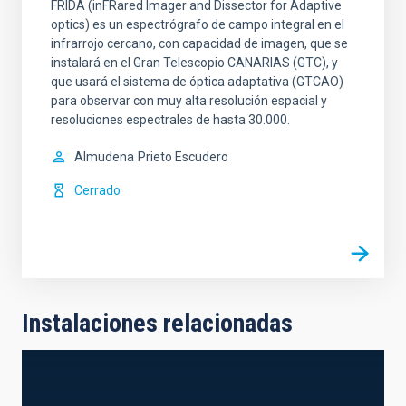
FRIDA (inFRared Imager and Dissector for Adaptive
optics) es un espectrógrafo de campo integral en el
infrarrojo cercano, con capacidad de imagen, que se
instalará en el Gran Telescopio CANARIAS (GTC), y
que usará el sistema de óptica adaptativa (GTCAO)
para observar con muy alta resolución espacial y
resoluciones espectrales de hasta 30.000.
Almudena
Prieto Escudero
Cerrado
Instalaciones relacionadas