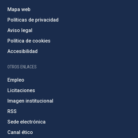
Mapa web
Políticas de privacidad
Aviso legal
Política de cookies
Accesibilidad
OTROS ENLACES
Empleo
Licitaciones
Imagen institucional
RSS
Sede electrónica
Canal ético