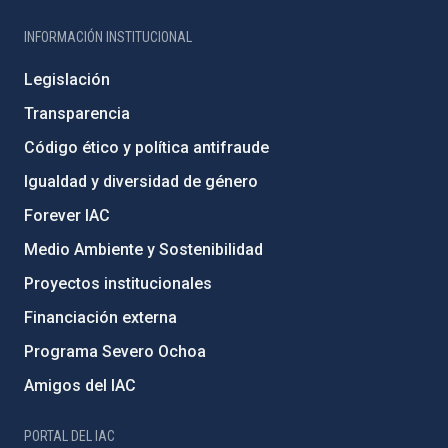
INFORMACIÓN INSTITUCIONAL
Legislación
Transparencia
Código ético y política antifraude
Igualdad y diversidad de género
Forever IAC
Medio Ambiente y Sostenibilidad
Proyectos institucionales
Financiación externa
Programa Severo Ochoa
Amigos del IAC
PORTAL DEL IAC