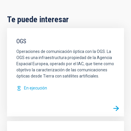
Te puede interesar
OGS
Operaciones de comunicación óptica con la OGS. La
OGS es una infraestructura propiedad de la Agencia
Espacial Europea, operado por el IAC, que tiene como
objetivo la caracterización de las comunicaciones
ópticas desde Tierra con satélites artificiales.
En ejecución