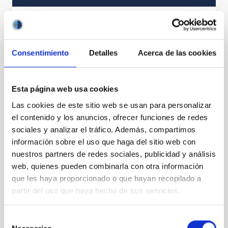
Web del proyecto
Consentimiento
Detalles
Acerca de las cookies
Óptica Adaptativa
Esta página web usa cookies
Las cookies de este sitio web se usan para personalizar
el contenido y los anuncios, ofrecer funciones de redes
sociales y analizar el tráfico. Además, compartimos
información sobre el uso que haga del sitio web con
nuestros partners de redes sociales, publicidad y análisis
web, quienes pueden combinarla con otra información
que les haya proporcionado o que hayan recopilado a
partir del uso que haya hecho de sus servicios.
Selección