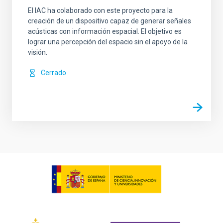
El IAC ha colaborado con este proyecto para la
creación de un dispositivo capaz de generar señales
acústicas con información espacial. El objetivo es
lograr una percepción del espacio sin el apoyo de la
visión.
Cerrado