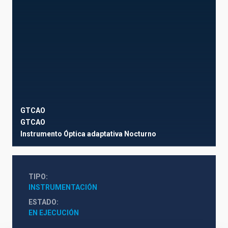
GTCAO
GTCAO
Instrumento
Óptica adaptativa
Nocturno
TIPO
INSTRUMENTACIÓN
ESTADO
EN EJECUCIÓN