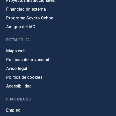
Proyectos institucionales
Financiación externa
Programa Severo Ochoa
Amigos del IAC
PORTAL DEL IAC
Mapa web
Políticas de privacidad
Aviso legal
Política de cookies
Accesibilidad
OTROS ENLACES
Empleo