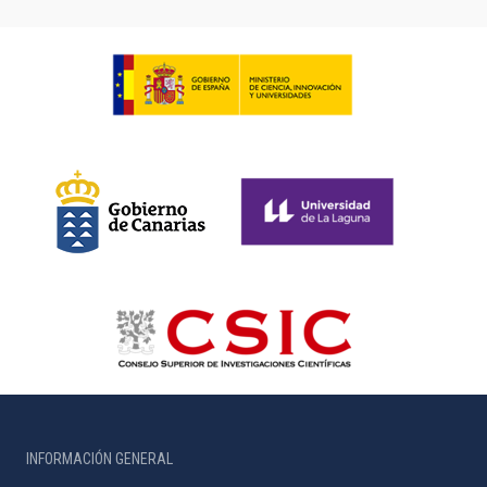
INFORMACIÓN GENERAL