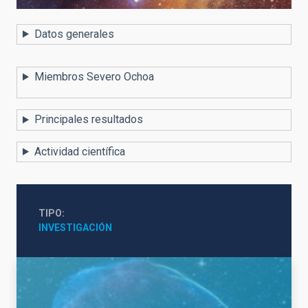
Datos generales
Miembros Severo Ochoa
Principales resultados
Actividad científica
TIPO
INVESTIGACIÓN