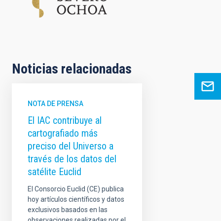
Noticias relacionadas
NOTA DE PRENSA
El IAC contribuye al
cartografiado más
preciso del Universo a
través de los datos del
satélite Euclid
El Consorcio Euclid (CE) publica
hoy artículos científicos y datos
exclusivos basados en las
observaciones realizadas por el