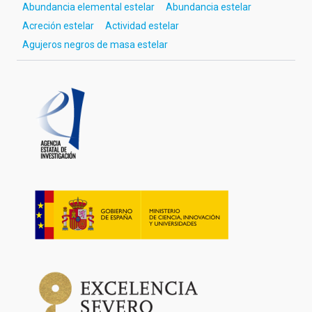
Abundancia elemental estelar
Abundancia estelar
Acreción estelar
Actividad estelar
Agujeros negros de masa estelar