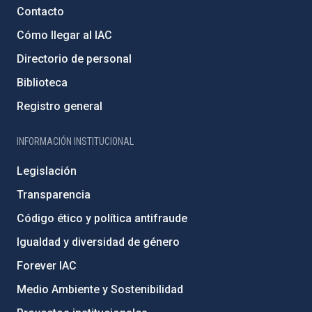
Contacto
Cómo llegar al IAC
Directorio de personal
Biblioteca
Registro general
INFORMACIÓN INSTITUCIONAL
Legislación
Transparencia
Código ético y política antifraude
Igualdad y diversidad de género
Forever IAC
Medio Ambiente y Sostenibilidad