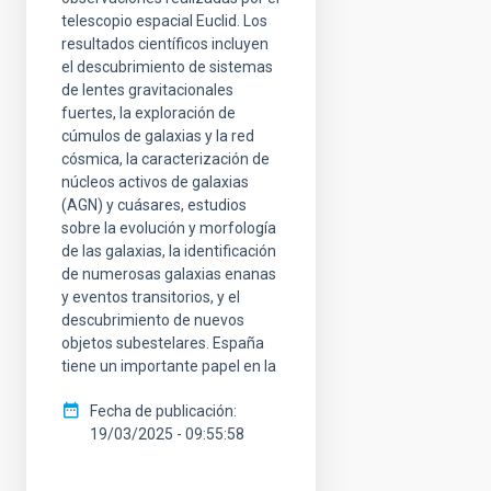
telescopio espacial Euclid. Los
resultados científicos incluyen
el descubrimiento de sistemas
de lentes gravitacionales
fuertes, la exploración de
cúmulos de galaxias y la red
cósmica, la caracterización de
núcleos activos de galaxias
(AGN) y cuásares, estudios
sobre la evolución y morfología
de las galaxias, la identificación
de numerosas galaxias enanas
y eventos transitorios, y el
descubrimiento de nuevos
objetos subestelares. España
tiene un importante papel en la
Fecha de publicación
19/03/2025 - 09:55:58