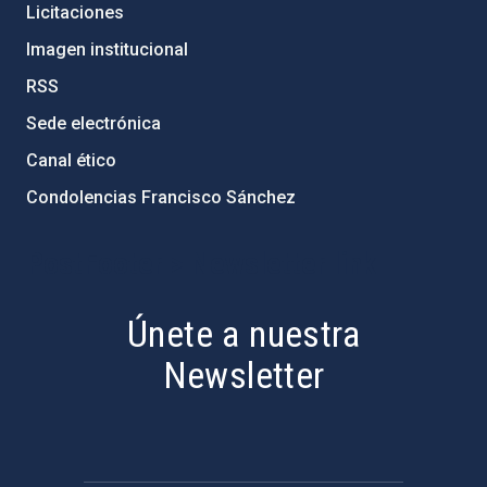
Licitaciones
Imagen institucional
RSS
Sede electrónica
Canal ético
Condolencias Francisco Sánchez
PostFooter > Newsletter link
Únete a nuestra
Newsletter