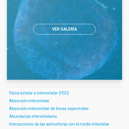
VER GALERÍA
Física estelar e interestelar (FEEI)
Absorción interestelar
Absorción interestelar de líneas espectrales
Abundacias interestelares
Interacciones de las astrosferas con el medio intestelar