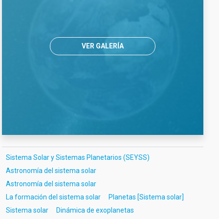
VER GALERÍA
Sistema Solar y Sistemas Planetarios (SEYSS)
Astronomía del sistema solar
Astronomía del sistema solar
La formación del sistema solar
Planetas [Sistema solar]
Sistema solar
Dinámica de exoplanetas