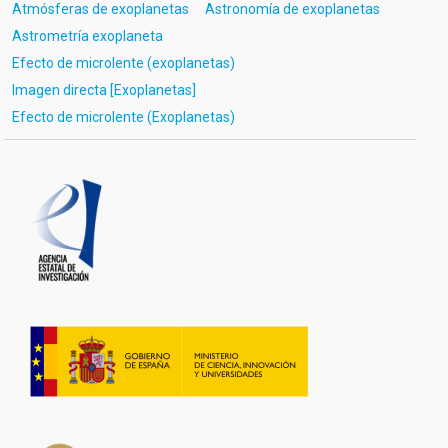
Atmósferas de exoplanetas
Astronomía de exoplanetas
Astrometría exoplaneta
Efecto de microlente (exoplanetas)
Imagen directa [Exoplanetas]
Efecto de microlente (Exoplanetas)