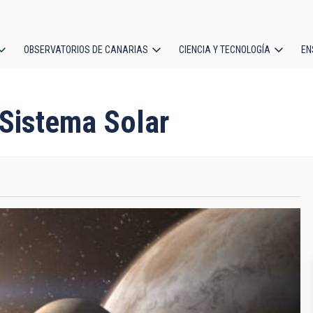
OBSERVATORIOS DE CANARIAS
CIENCIA Y TECNOLOGÍA
EN
ción
l
 Sistema Solar