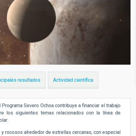
ncipales resultados
Actividad científica
Programa Severo Ochoa contribuye a financiar el trabajo
e los siguientes temas relacionados con la línea de
olar
:
 y rocosos alrededor de estrellas cercanas, con especial