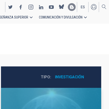
ES
SEÑANZA SUPERIOR
COMUNICACIÓN Y DIVULGACIÓN
EN
TIPO
INVESTIGACIÓN