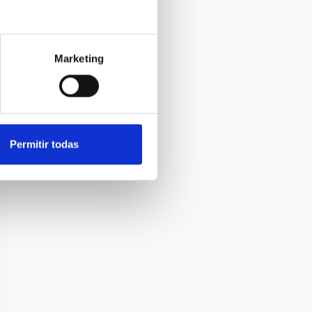
Marketing
Permitir todas