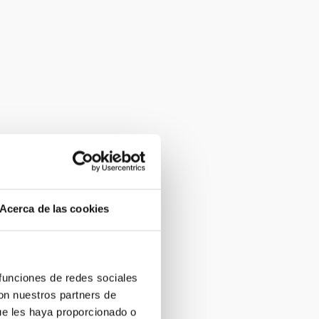
Acerca de las cookies
 funciones de redes sociales
con nuestros partners de
ue les haya proporcionado o