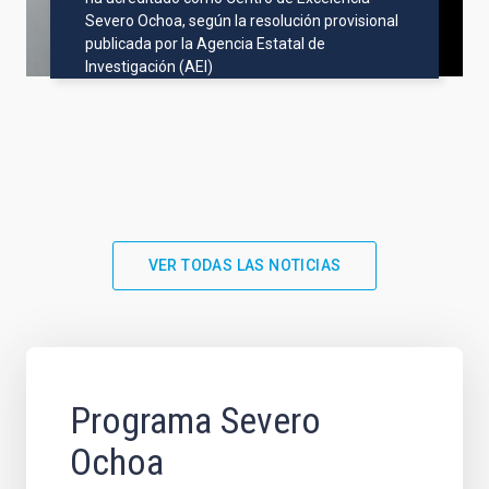
Severo Ochoa, según la resolución provisional
publicada por la Agencia Estatal de
Investigación (AEI)
VER TODAS LAS NOTICIAS
Programa Severo
Ochoa