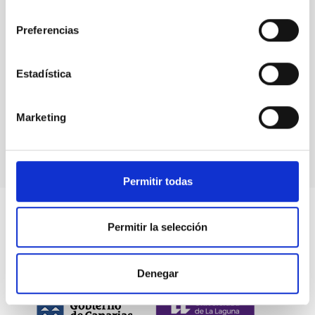
consentimiento
Preferencias
Eventos
Estadística
Marketing
Permitir todas
Permitir la selección
Denegar