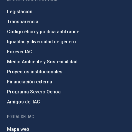
Legislación
Transparencia
Código ético y política antifraude
Igualdad y diversidad de género
Forever IAC
Medio Ambiente y Sostenibilidad
Proyectos institucionales
Financiación externa
Programa Severo Ochoa
Amigos del IAC
PORTAL DEL IAC
Mapa web