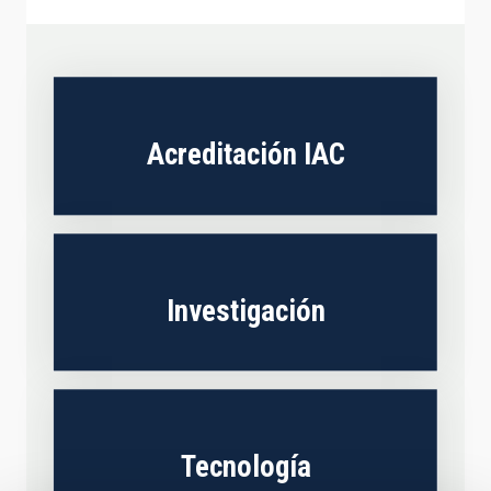
Acreditación IAC
Investigación
Tecnología