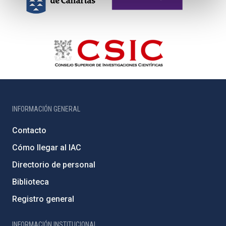
INFORMACIÓN GENERAL
Contacto
Cómo llegar al IAC
Directorio de personal
Biblioteca
Registro general
INFORMACIÓN INSTITUCIONAL