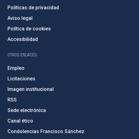
Políticas de privacidad
Aviso legal
Política de cookies
Accesibilidad
OTROS ENLACES
Empleo
Licitaciones
Imagen institucional
RSS
Sede electrónica
Canal ético
Condolencias Francisco Sánchez