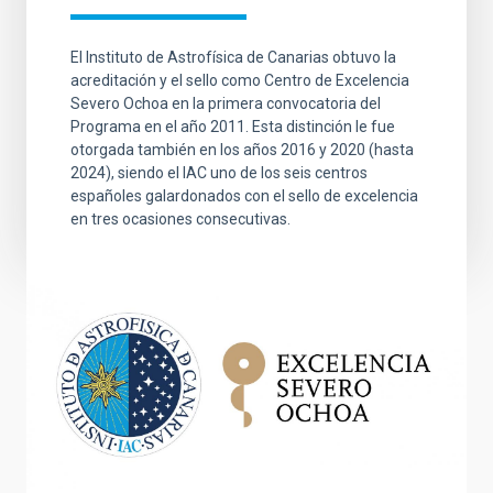
El Instituto de Astrofísica de Canarias obtuvo la
acreditación y el sello como Centro de Excelencia
Severo Ochoa en la primera convocatoria del
Programa en el año 2011. Esta distinción le fue
otorgada también en los años 2016 y 2020 (hasta
2024), siendo el IAC uno de los seis centros
españoles galardonados con el sello de excelencia
en tres ocasiones consecutivas.