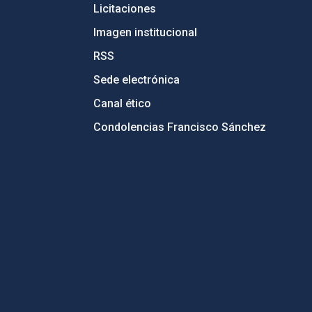
Licitaciones
Imagen institucional
RSS
Sede electrónica
Canal ético
Condolencias Francisco Sánchez