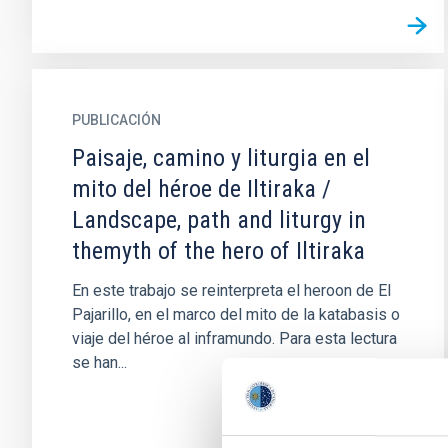
PUBLICACIÓN
Paisaje, camino y liturgia en el
mito del héroe de Iltiraka /
Landscape, path and liturgy in
themyth of the hero of Iltiraka
En este trabajo se reinterpreta el heroon de El
Pajarillo, en el marco del mito de la katabasis o
viaje del héroe al inframundo. Para esta lectura
se han...