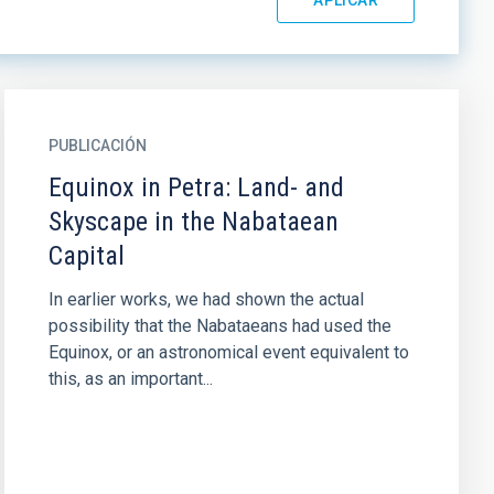
PUBLICACIÓN
Equinox in Petra: Land- and
Skyscape in the Nabataean
Capital
In earlier works, we had shown the actual
possibility that the Nabataeans had used the
Equinox, or an astronomical event equivalent to
this, as an important...