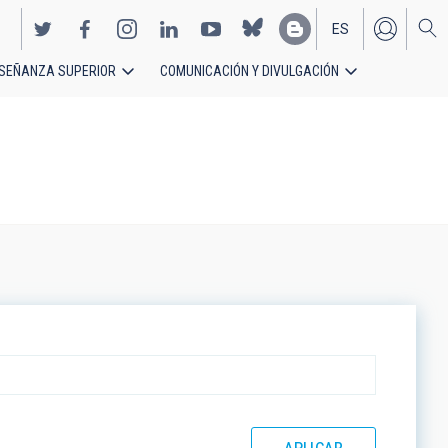
ES
SEÑANZA SUPERIOR
COMUNICACIÓN Y DIVULGACIÓN
EN