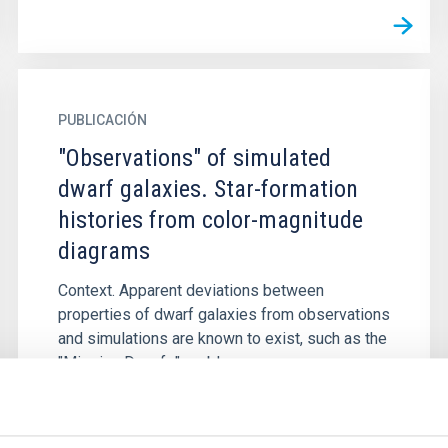
PUBLICACIÓN
"Observations" of simulated
dwarf galaxies. Star-formation
histories from color-magnitude
diagrams
Context. Apparent deviations between
properties of dwarf galaxies from observations
and simulations are known to exist, such as the
"Missing Dwarfs" problem...