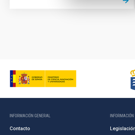
Paginación
INFORMACIÓN GENERAL
INFORMACIÓN 
Contacto
Legislació