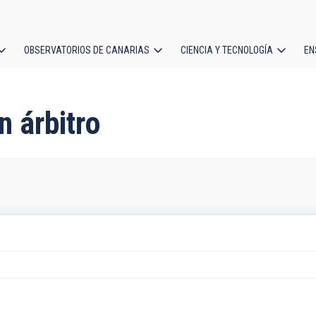
OBSERVATORIOS DE CANARIAS
CIENCIA Y TECNOLOGÍA
EN
ción
l
n árbitro