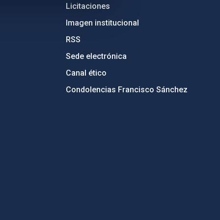
Licitaciones
Imagen institucional
RSS
Sede electrónica
Canal ético
Condolencias Francisco Sánchez