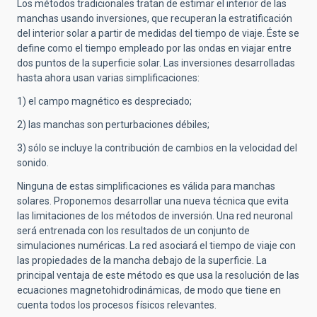
Los métodos tradicionales tratan de estimar el interior de las
manchas usando inversiones, que recuperan la estratificación
del interior solar a partir de medidas del tiempo de viaje. Éste se
define como el tiempo empleado por las ondas en viajar entre
dos puntos de la superficie solar. Las inversiones desarrolladas
hasta ahora usan varias simplificaciones:
1) el campo magnético es despreciado;
2) las manchas son perturbaciones débiles;
3) sólo se incluye la contribución de cambios en la velocidad del
sonido.
Ninguna de estas simplificaciones es válida para manchas
solares. Proponemos desarrollar una nueva técnica que evita
las limitaciones de los métodos de inversión. Una red neuronal
será entrenada con los resultados de un conjunto de
simulaciones numéricas. La red asociará el tiempo de viaje con
las propiedades de la mancha debajo de la superficie. La
principal ventaja de este método es que usa la resolución de las
ecuaciones magnetohidrodinámicas, de modo que tiene en
cuenta todos los procesos físicos relevantes.