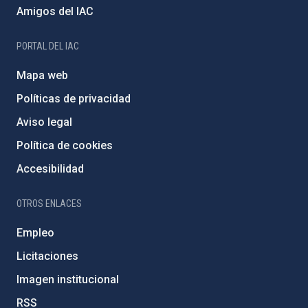
Amigos del IAC
PORTAL DEL IAC
Mapa web
Políticas de privacidad
Aviso legal
Política de cookies
Accesibilidad
OTROS ENLACES
Empleo
Licitaciones
Imagen institucional
RSS