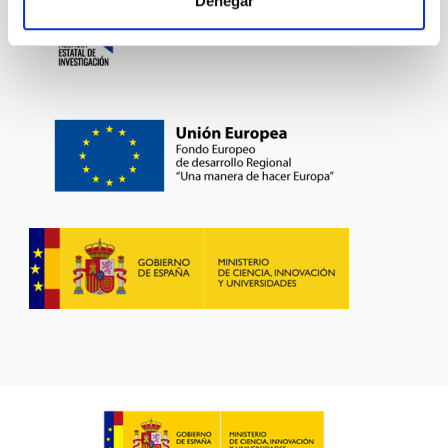
Denegar