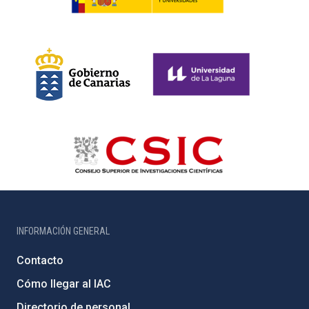
INFORMACIÓN GENERAL
Contacto
Cómo llegar al IAC
Directorio de personal