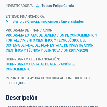
INVESTIGADOR/A
Tobías
Felipe García
ENTIDAD FINANCIADORA
Ministerio de Ciencia, Innovación y Universidades
PROGRAMA DE FINANCIACIÓN
PROGRAMA ESTATAL DE GENERACIÓN DE CONOCIMIENTO Y
FORTALECIMIENTO CIENTÍFICO Y TECNOLÓGICO DEL
SISTEMA DE I+D+i, DEL PLAN ESTATAL DE INVESTIGACIÓN
CIENTÍFICA Y TÉCNICA Y DE INNOVACIÓN (2017-2020)
SUBPROGRAMA DE FINANCIACIÓN
SUBPROGRAMA ESTATAL DE GENERACIÓN DE
CONOCIMIENTO
IMPORTE DE LA AYUDA CONCEDIDA AL CONSORCIO IAC
108.900,00 €
Descripción