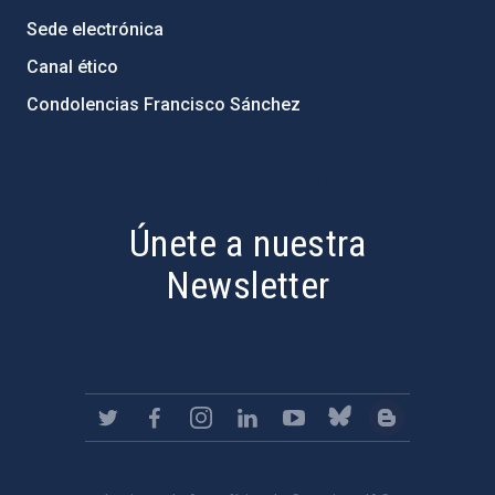
Sede electrónica
Canal ético
Condolencias Francisco Sánchez
PostFooter > Newsletter link
Únete a nuestra
Newsletter