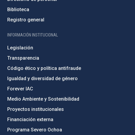
Biblioteca
Registro general
INFORMACIÓN INSTITUCIONAL
Legislación
Transparencia
Código ético y política antifraude
Igualdad y diversidad de género
Forever IAC
Medio Ambiente y Sostenibilidad
Proyectos institucionales
Financiación externa
Programa Severo Ochoa