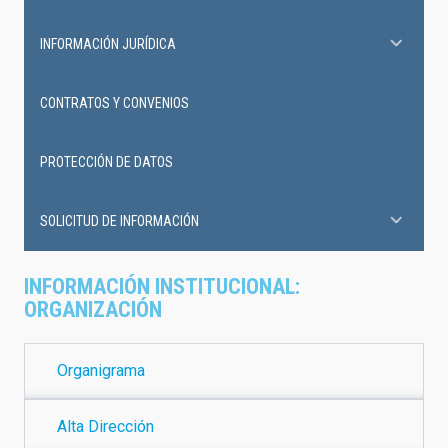
INFORMACIÓN JURÍDICA
CONTRATOS Y CONVENIOS
PROTECCIÓN DE DATOS
SOLICITUD DE INFORMACIÓN
INFORMACIÓN INSTITUCIONAL:
ORGANIZACIÓN
Organigrama
Alta Dirección