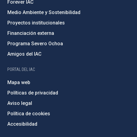
Forever IAC
Medio Ambiente y Sostenibilidad
Proyectos institucionales
Financiación externa
Programa Severo Ochoa
Amigos del IAC
PORTAL DEL IAC
Mapa web
Políticas de privacidad
Aviso legal
Política de cookies
Accesibilidad