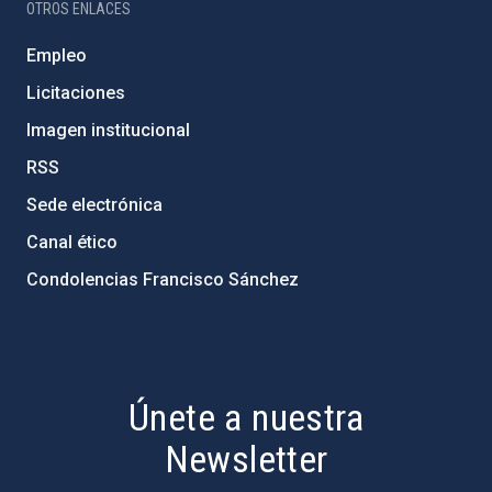
OTROS ENLACES
Empleo
Licitaciones
Imagen institucional
RSS
Sede electrónica
Canal ético
Condolencias Francisco Sánchez
PostFooter > Newsletter link
Únete a nuestra
Newsletter