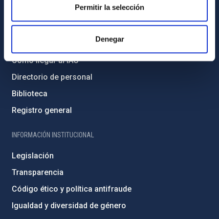
Permitir la selección
INFORMACIÓN GENERAL
Denegar
Contacto
Cómo llegar al IAC
Directorio de personal
Biblioteca
Registro general
INFORMACIÓN INSTITUCIONAL
Legislación
Transparencia
Código ético y política antifraude
Igualdad y diversidad de género