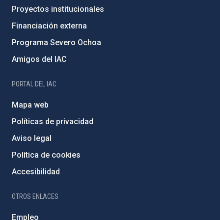
Proyectos institucionales
Financiación externa
Programa Severo Ochoa
Amigos del IAC
PORTAL DEL IAC
Mapa web
Políticas de privacidad
Aviso legal
Política de cookies
Accesibilidad
OTROS ENLACES
Empleo