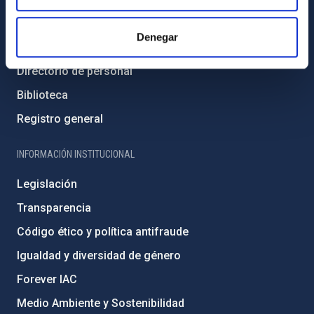
Contacto
Denegar
Cómo llegar al IAC
Directorio de personal
Biblioteca
Registro general
INFORMACIÓN INSTITUCIONAL
Legislación
Transparencia
Código ético y política antifraude
Igualdad y diversidad de género
Forever IAC
Medio Ambiente y Sostenibilidad