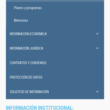
Planes y programas
Memorias
INFORMACIÓN ECONÓMICA
INFORMACIÓN JURÍDICA
CONTRATOS Y CONVENIOS
PROTECCIÓN DE DATOS
SOLICITUD DE INFORMACIÓN
INFORMACIÓN INSTITUCIONAL: