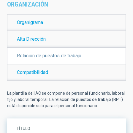
ORGANIZACIÓN
Organigrama
Alta Dirección
Relación de puestos de trabajo
Compatibilidad
La plantilla del IAC se compone de personal funcionario, laboral
fijo y laboral temporal. La relación de puestos de trabajo (RPT)
está disponible solo para el personal funcionario.
TÍTULO