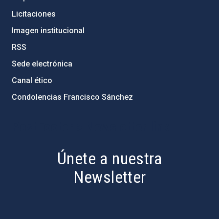
Licitaciones
Imagen institucional
RSS
Sede electrónica
Canal ético
Condolencias Francisco Sánchez
PostFooter > Newsletter link
Únete a nuestra
Newsletter