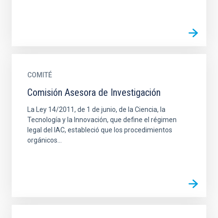
COMITÉ
Comisión Asesora de Investigación
La Ley 14/2011, de 1 de junio, de la Ciencia, la
Tecnología y la Innovación, que define el régimen
legal del IAC, estableció que los procedimientos
orgánicos...