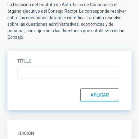
La Dirección del Instituto de Astrofísica de Canarias es el
órgano ejecutivo del Consejo Rector. Le corresponde resolver
sobre las cuestiones de índole científica. También resuelve
sobre las cuestiones administrativas, económicas y de
personal, con sujeción a las directrices que establezca dicho
Consejo.
TÍTULO
EDICIÓN