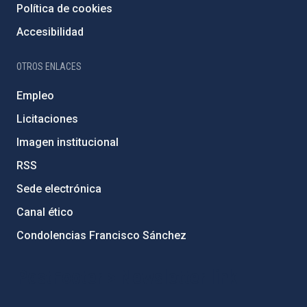
Política de cookies
Accesibilidad
OTROS ENLACES
Empleo
Licitaciones
Imagen institucional
RSS
Sede electrónica
Canal ético
Condolencias Francisco Sánchez
PostFooter > Newsletter link