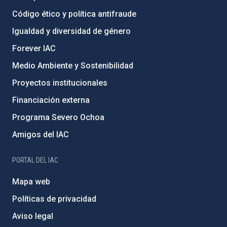
Código ético y política antifraude
Igualdad y diversidad de género
Forever IAC
Medio Ambiente y Sostenibilidad
Proyectos institucionales
Financiación externa
Programa Severo Ochoa
Amigos del IAC
PORTAL DEL IAC
Mapa web
Políticas de privacidad
Aviso legal