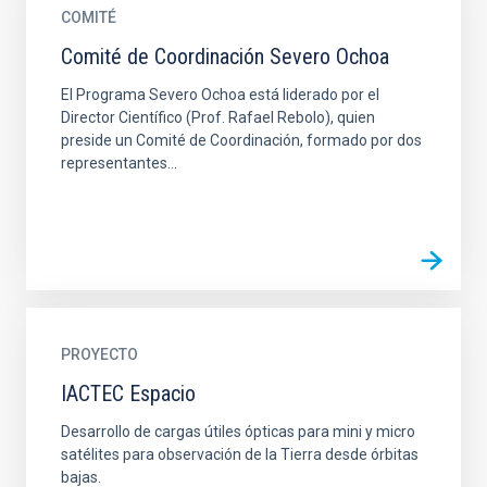
COMITÉ
Comité de Coordinación Severo Ochoa
El Programa Severo Ochoa está liderado por el
Director Científico (Prof. Rafael Rebolo), quien
preside un Comité de Coordinación, formado por dos
representantes...
PROYECTO
IACTEC Espacio
Desarrollo de cargas útiles ópticas para mini y micro
satélites para observación de la Tierra desde órbitas
bajas.