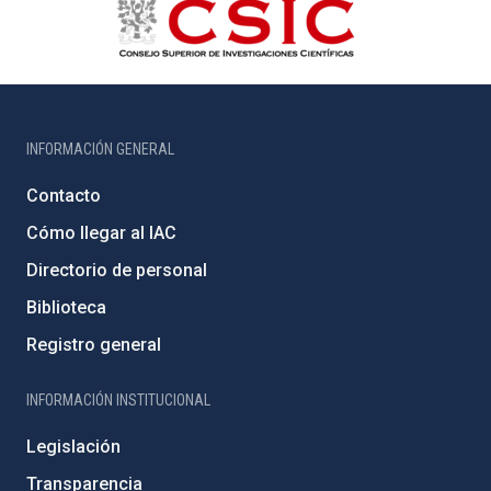
INFORMACIÓN GENERAL
Contacto
Cómo llegar al IAC
Directorio de personal
Biblioteca
Registro general
INFORMACIÓN INSTITUCIONAL
Legislación
Transparencia