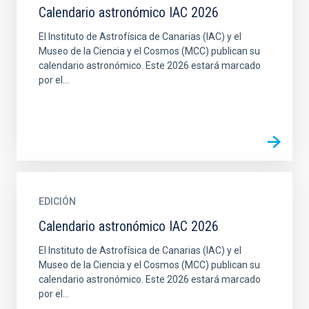
Calendario astronómico IAC 2026
El Instituto de Astrofísica de Canarias (IAC) y el
Museo de la Ciencia y el Cosmos (MCC) publican su
calendario astronómico. Este 2026 estará marcado
por el...
EDICIÓN
Calendario astronómico IAC 2026
El Instituto de Astrofísica de Canarias (IAC) y el
Museo de la Ciencia y el Cosmos (MCC) publican su
calendario astronómico. Este 2026 estará marcado
por el...