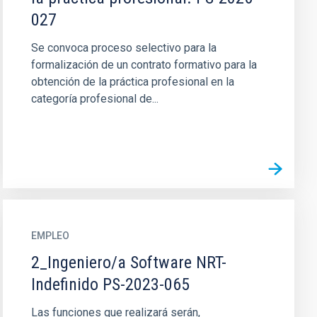
027
Se convoca proceso selectivo para la
formalización de un contrato formativo para la
obtención de la práctica profesional en la
categoría profesional de...
EMPLEO
2_Ingeniero/a Software NRT-
Indefinido PS-2023-065
Las funciones que realizará serán,