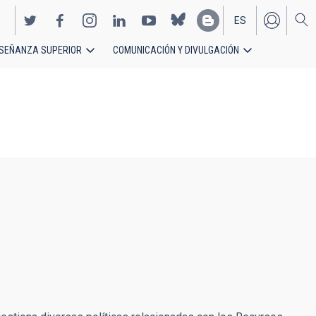
ES
SEÑANZA SUPERIOR
COMUNICACIÓN Y DIVULGACIÓN
EN