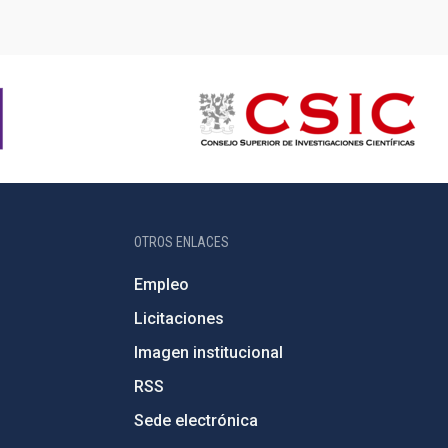
OTROS ENLACES
Empleo
Licitaciones
Imagen institucional
RSS
Sede electrónica