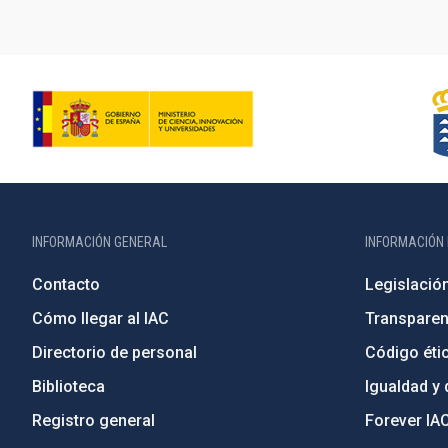
INFORMACIÓN GENERAL
INFORMACIÓN 
Contacto
Legislació
Cómo llegar al IAC
Transparen
Directorio de personal
Código étic
Biblioteca
Igualdad y 
Registro general
Forever IA