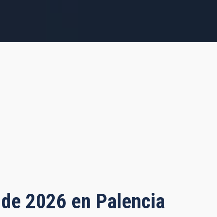
o de 2026 en Palencia