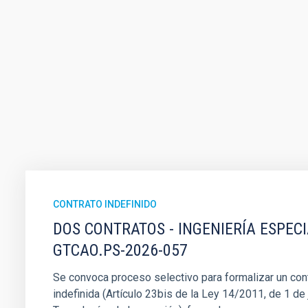
CONTRATO INDEFINIDO
DOS CONTRATOS - INGENIERÍA ESPEC
GTCAO.PS-2026-057
Se convoca proceso selectivo para formalizar un cont
indefinida (Artículo 23bis de la Ley 14/2011, de 1 de j