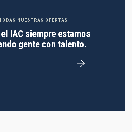
TODAS NUESTRAS OFERTAS
 el IAC siempre estamos
ndo gente con talento.