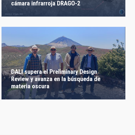
cámara infrarroja DRAGO-2
DALI supera el Preliminary Design
Review y avanza en la búsqueda de
materia oscura