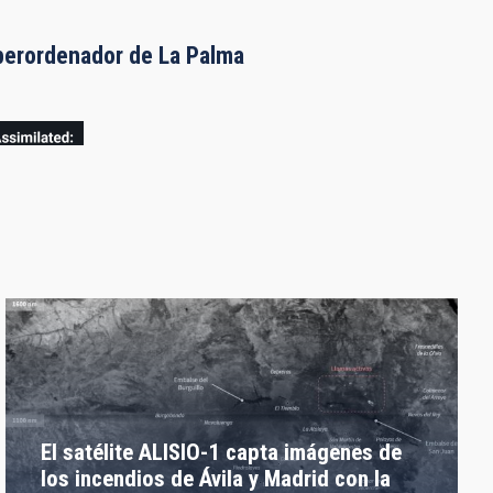
uperordenador de La Palma
El satélite ALISIO-1 capta imágenes de
los incendios de Ávila y Madrid con la