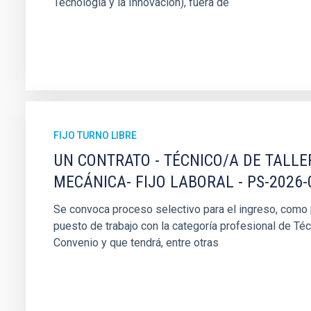
Tecnología y la Innovación), fuera de
FIJO TURNO LIBRE
UN CONTRATO - TÉCNICO/A DE TALLE
MECÁNICA- FIJO LABORAL - PS-2026-
Se convoca proceso selectivo para el ingreso, como pe
puesto de trabajo con la categoría profesional de Téc
Convenio y que tendrá, entre otras