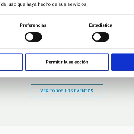
r del uso que haya hecho de sus servicios.
01:00
01:00
Preferencias
Estadística
Permitir la selección
VER TODOS LOS EVENTOS