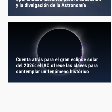
y la divulgación de la Astronomía
Cuenta atrás para el gran eclipse solar
del 2026: el IAC ofrece las claves para
contemplar un fenómeno histórico