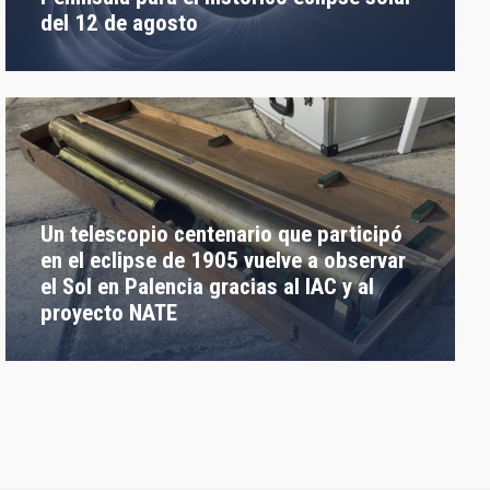
del 12 de agosto
Un telescopio centenario que participó
en el eclipse de 1905 vuelve a observar
el Sol en Palencia gracias al IAC y al
proyecto NATE