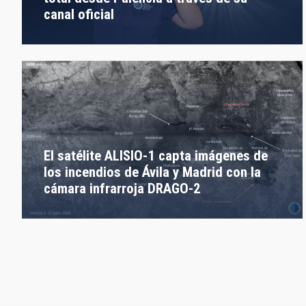
canal oficial
El satélite ALISIO-1 capta imágenes de
los incendios de Ávila y Madrid con la
cámara infrarroja DRAGO-2