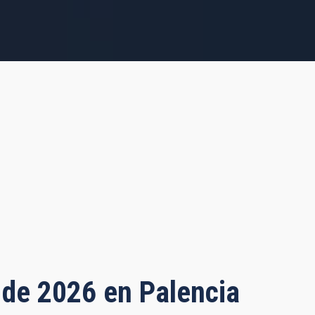
o de 2026 en Palencia