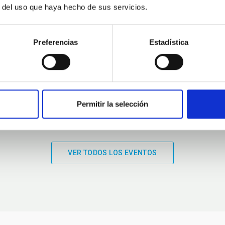
r del uso que haya hecho de sus servicios.
01:00
01:00
Preferencias
Estadística
Permitir la selección
VER TODOS LOS EVENTOS