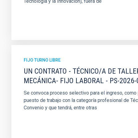
Tecnología y la Innovación), fuera de
FIJO TURNO LIBRE
UN CONTRATO - TÉCNICO/A DE TALLE
MECÁNICA- FIJO LABORAL - PS-2026-
Se convoca proceso selectivo para el ingreso, como pe
puesto de trabajo con la categoría profesional de Téc
Convenio y que tendrá, entre otras