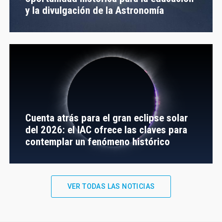
y la divulgación de la Astronomía
Cuenta atrás para el gran eclipse solar
del 2026: el IAC ofrece las claves para
contemplar un fenómeno histórico
VER TODAS LAS NOTICIAS