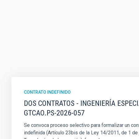
CONTRATO INDEFINIDO
DOS CONTRATOS - INGENIERÍA ESPEC
GTCAO.PS-2026-057
Se convoca proceso selectivo para formalizar un cont
indefinida (Artículo 23bis de la Ley 14/2011, de 1 de j