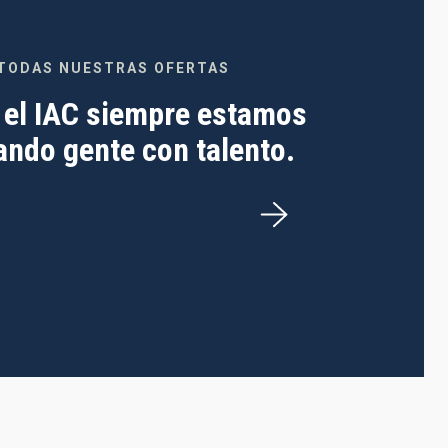
TODAS NUESTRAS OFERTAS
 el IAC siempre estamos
ndo gente con talento.