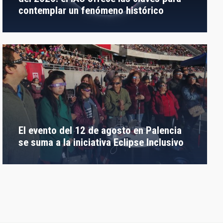
contemplar un fenómeno histórico
El evento del 12 de agosto en Palencia
se suma a la iniciativa Eclipse Inclusivo