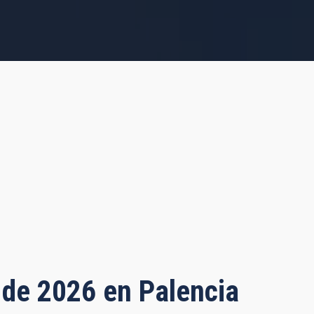
o de 2026 en Palencia