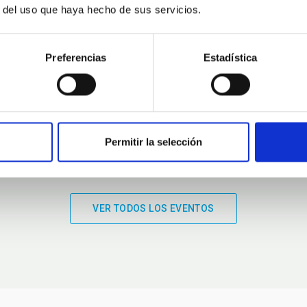
r del uso que haya hecho de sus servicios.
01:00
01:00
Preferencias
Estadística
Permitir la selección
VER TODOS LOS EVENTOS