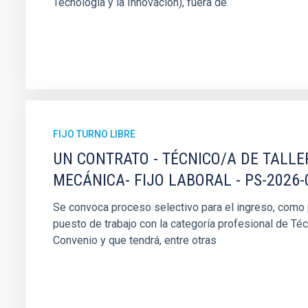
Tecnología y la Innovación), fuera de
FIJO TURNO LIBRE
UN CONTRATO - TÉCNICO/A DE TALLE
MECÁNICA- FIJO LABORAL - PS-2026-
Se convoca proceso selectivo para el ingreso, como pe
puesto de trabajo con la categoría profesional de Téc
Convenio y que tendrá, entre otras