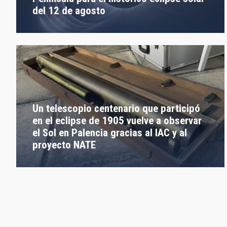
del 12 de agosto
Un telescopio centenario que participó
en el eclipse de 1905 vuelve a observar
el Sol en Palencia gracias al IAC y al
proyecto NATE