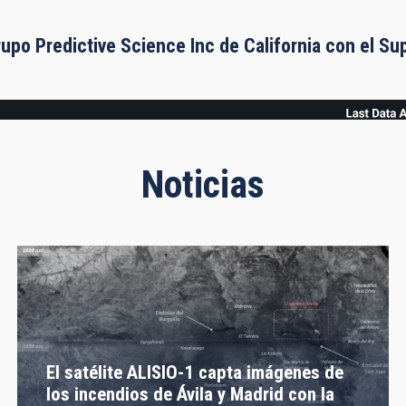
rupo Predictive Science Inc de California con el S
Noticias
El satélite ALISIO-1 capta imágenes de
los incendios de Ávila y Madrid con la