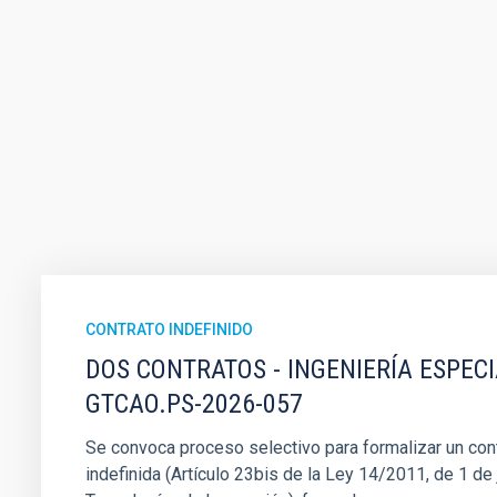
CONTRATO INDEFINIDO
DOS CONTRATOS - INGENIERÍA ESPEC
GTCAO.PS-2026-057
Se convoca proceso selectivo para formalizar un cont
indefinida (Artículo 23bis de la Ley 14/2011, de 1 de j