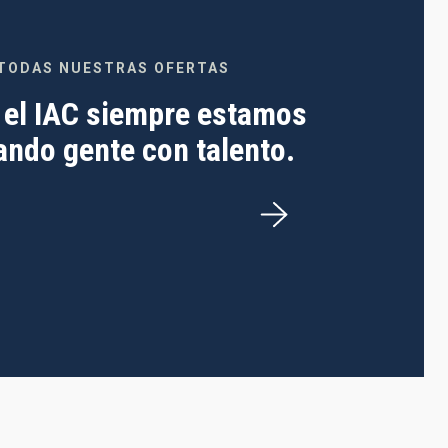
TODAS NUESTRAS OFERTAS
 el IAC siempre estamos
ndo gente con talento.