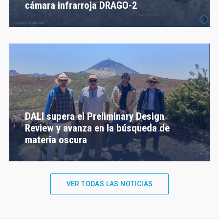
cámara infrarroja DRAGO-2
DALI supera el Preliminary Design
Review y avanza en la búsqueda de
materia oscura
VER TODAS LAS NOTICIAS