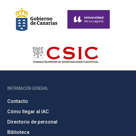
INFORMACIÓN GENERAL
Contacto
Cómo llegar al IAC
Directorio de personal
Biblioteca