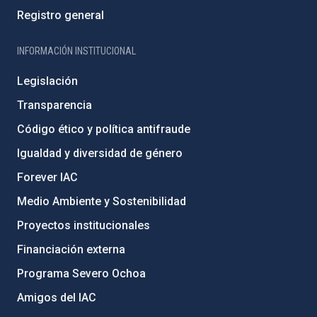
Registro general
INFORMACIÓN INSTITUCIONAL
Legislación
Transparencia
Código ético y política antifraude
Igualdad y diversidad de género
Forever IAC
Medio Ambiente y Sostenibilidad
Proyectos institucionales
Financiación externa
Programa Severo Ochoa
Amigos del IAC