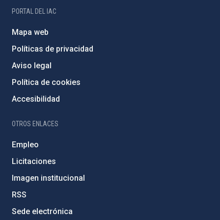
PORTAL DEL IAC
Mapa web
Políticas de privacidad
Aviso legal
Política de cookies
Accesibilidad
OTROS ENLACES
Empleo
Licitaciones
Imagen institucional
RSS
Sede electrónica