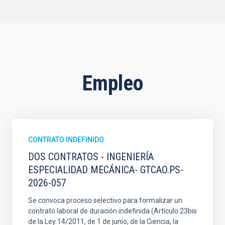
Empleo
CONTRATO INDEFINIDO
DOS CONTRATOS - INGENIERÍA
ESPECIALIDAD MECÁNICA- GTCAO.PS-
2026-057
Se convoca proceso selectivo para formalizar un
contrato laboral de duración indefinida (Artículo 23bis
de la Ley 14/2011, de 1 de junio, de la Ciencia, la