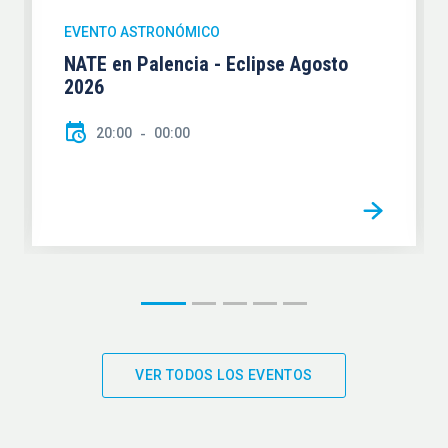
EVENTO ASTRONÓMICO
NATE en Palencia - Eclipse Agosto
2026
20:00
00:00
VER TODOS LOS EVENTOS