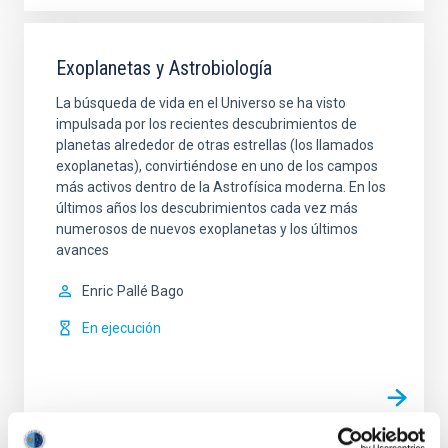
Exoplanetas y Astrobiología
La búsqueda de vida en el Universo se ha visto
impulsada por los recientes descubrimientos de
planetas alrededor de otras estrellas (los llamados
exoplanetas), convirtiéndose en uno de los campos
más activos dentro de la Astrofísica moderna. En los
últimos años los descubrimientos cada vez más
numerosos de nuevos exoplanetas y los últimos
avances
Enric
Pallé Bago
En ejecución