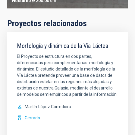
Nocturno
Ø 200.00 cm
Proyectos relacionados
Morfología y dinámica de la Vía Láctea
El Proyecto se estructura en dos partes,
diferenciadas pero complementarias: morfología y
dinámica. El estudio detallado de la morfología de la
Vía Láctea pretende proveer una base de datos de
distribución estelar en las regiones más alejadas y
extintas de nuestra Galaxia, mediante el desarrollo
de modelos semiempíricos a partir de la información
Martín
López Corredoira
Cerrado