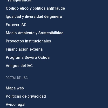
Transparencia
Código ético y política antifraude
Igualdad y diversidad de género
Forever IAC
Medio Ambiente y Sostenibilidad
Proyectos institucionales
Financiación externa
Programa Severo Ochoa
Amigos del IAC
PORTAL DEL IAC
Mapa web
Políticas de privacidad
Aviso legal