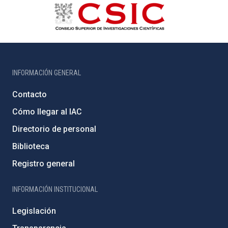
INFORMACIÓN GENERAL
Contacto
Cómo llegar al IAC
Directorio de personal
Biblioteca
Registro general
INFORMACIÓN INSTITUCIONAL
Legislación