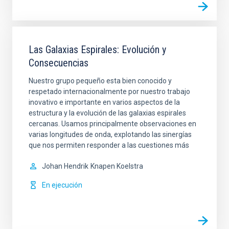
Las Galaxias Espirales: Evolución y
Consecuencias
Nuestro grupo pequeño esta bien conocido y
respetado internacionalmente por nuestro trabajo
inovativo e importante en varios aspectos de la
estructura y la evolución de las galaxias espirales
cercanas. Usamos principalmente observaciones en
varias longitudes de onda, explotando las sinergías
que nos permiten responder a las cuestiones más
Johan Hendrik
Knapen Koelstra
En ejecución