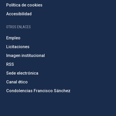
Política de cookies
Accesibilidad
OTROS ENLACES
Empleo
Licitaciones
Imagen institucional
RSS
Sede electrónica
Canal ético
Condolencias Francisco Sánchez
PostFooter > Newsletter link