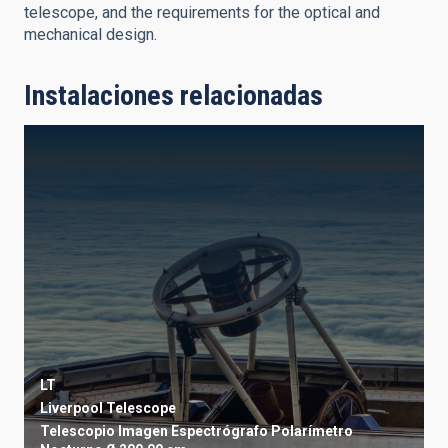
telescope, and the requirements for the optical and
mechanical design.
Instalaciones relacionadas
LT
Liverpool Telescope
Telescopio
Imagen
Espectrógrafo
Polarímetro