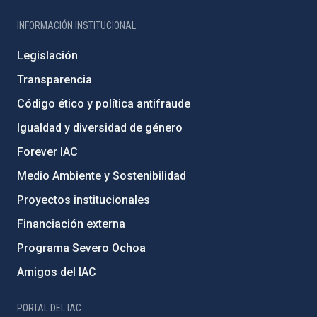
INFORMACIÓN INSTITUCIONAL
Legislación
Transparencia
Código ético y política antifraude
Igualdad y diversidad de género
Forever IAC
Medio Ambiente y Sostenibilidad
Proyectos institucionales
Financiación externa
Programa Severo Ochoa
Amigos del IAC
PORTAL DEL IAC