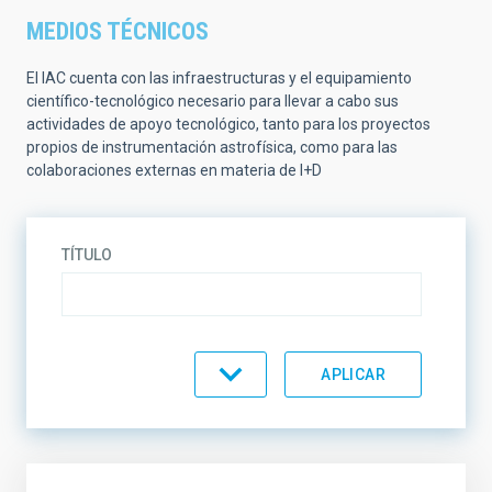
MEDIOS TÉCNICOS
El IAC cuenta con las infraestructuras y el equipamiento
científico-tecnológico necesario para llevar a cabo sus
actividades de apoyo tecnológico, tanto para los proyectos
propios de instrumentación astrofísica, como para las
colaboraciones externas en materia de I+D
TÍTULO
TIPO
TIPO DE EQUIPAMIENTO
ORDENAR POR
ORDEN