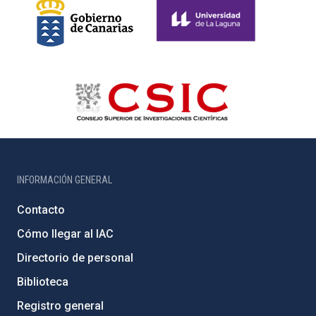
INFORMACIÓN GENERAL
Contacto
Cómo llegar al IAC
Directorio de personal
Biblioteca
Registro general