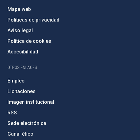
Mapa web
Políticas de privacidad
Aviso legal
Política de cookies
Accesibilidad
OTROS ENLACES
Empleo
Licitaciones
Imagen institucional
RSS
Sede electrónica
Canal ético