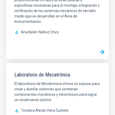
proporciona las infraestructuras básicas y
específicas necesarias para el montaje, integración y
verificación de los sistemas mecánicos de tamaño
medio que se desarrollan en el Área de
Instrumentación.
Ana Belén
Núñez Chico
Laboratorio de Mecatrónica
El laboratorio de Mecatrónica ofrece un espacio para
crear y diseñar sistemas que combinan
componentes mecánicos y electrónicos para lograr
un rendimiento óptimo.
Teodora Aleida
Viera Curbelo