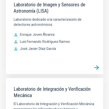
Laboratorio de Imagen y Sensores de
Astronomía (LISA)
Laboratorio dedicado a la caracterización de
detectores astronómicos.
Enrique
Joven Álvarez
Luis Fernando
Rodríguez Ramos
José Javier
Díaz García
Laboratorio de Integración y Verificación
Mecánica
El Laboratorio de Integración y Verificación Mecánica