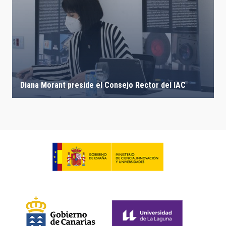
Diana Morant preside el Consejo Rector del IAC