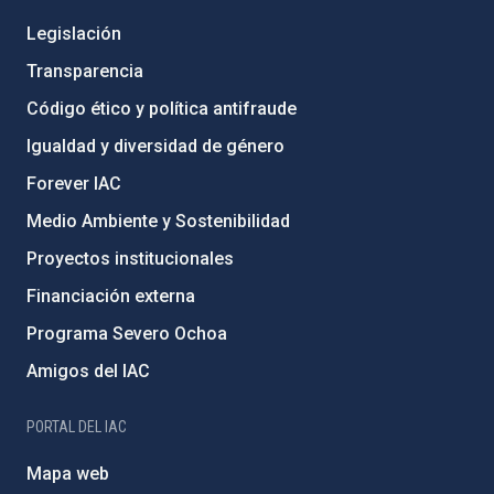
Legislación
Transparencia
Código ético y política antifraude
Igualdad y diversidad de género
Forever IAC
Medio Ambiente y Sostenibilidad
Proyectos institucionales
Financiación externa
Programa Severo Ochoa
Amigos del IAC
PORTAL DEL IAC
Mapa web