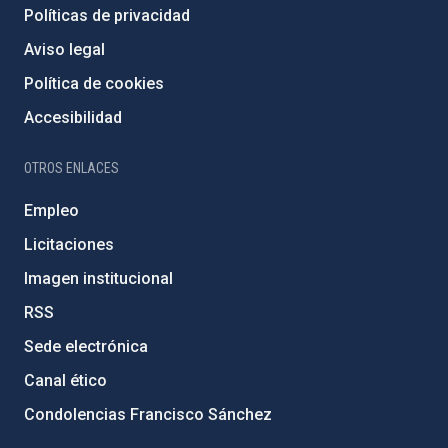
Políticas de privacidad
Aviso legal
Política de cookies
Accesibilidad
OTROS ENLACES
Empleo
Licitaciones
Imagen institucional
RSS
Sede electrónica
Canal ético
Condolencias Francisco Sánchez