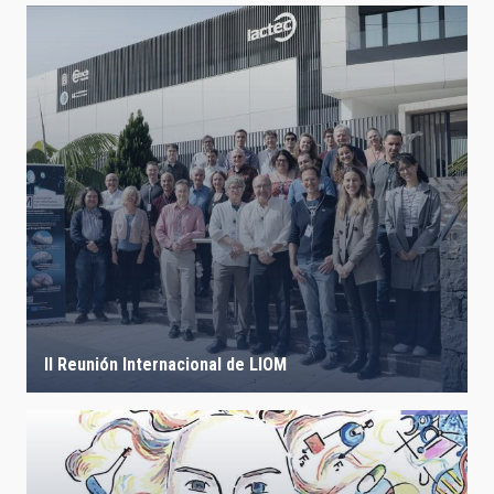
II Reunión Internacional de LIOM