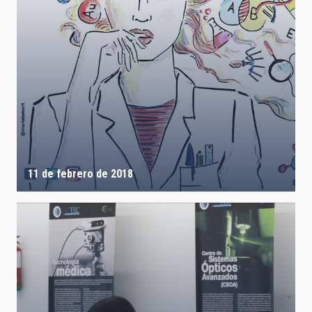
11 de febrero de 2018