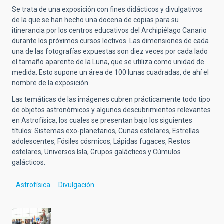
Se trata de una exposición con fines didácticos y divulgativos
de la que se han hecho una docena de copias para su
itinerancia por los centros educativos del Archipiélago Canario
durante los próximos cursos lectivos. Las dimensiones de cada
una de las fotografías expuestas son diez veces por cada lado
el tamaño aparente de la Luna, que se utiliza como unidad de
medida. Esto supone un área de 100 lunas cuadradas, de ahí el
nombre de la exposición.
Las temáticas de las imágenes cubren prácticamente todo tipo
de objetos astronómicos y algunos descubrimientos relevantes
en Astrofísica, los cuales se presentan bajo los siguientes
títulos: Sistemas exo-planetarios, Cunas estelares, Estrellas
adolescentes, Fósiles cósmicos, Lápidas fugaces, Restos
estelares, Universos Isla, Grupos galácticos y Cúmulos
galácticos.
Astrofísica
Divulgación