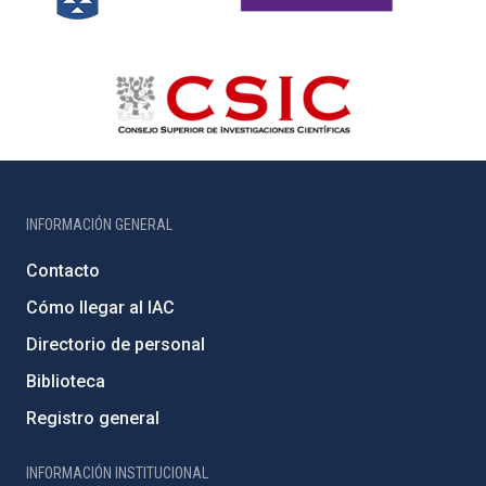
INFORMACIÓN GENERAL
Contacto
Cómo llegar al IAC
Directorio de personal
Biblioteca
Registro general
INFORMACIÓN INSTITUCIONAL