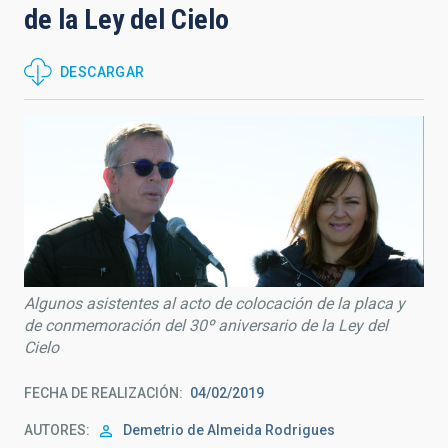
de la Ley del Cielo
DESCARGAR
Algunos asistentes al acto de colocación de la placa y
de conmemoración del 30º aniversario de la Ley del
Cielo
FECHA DE REALIZACIÓN
04/02/2019
AUTORES
Demetrio de Almeida Rodrigues