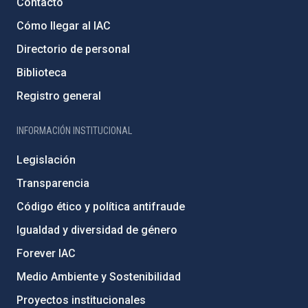
Contacto
Cómo llegar al IAC
Directorio de personal
Biblioteca
Registro general
INFORMACIÓN INSTITUCIONAL
Legislación
Transparencia
Código ético y política antifraude
Igualdad y diversidad de género
Forever IAC
Medio Ambiente y Sostenibilidad
Proyectos institucionales