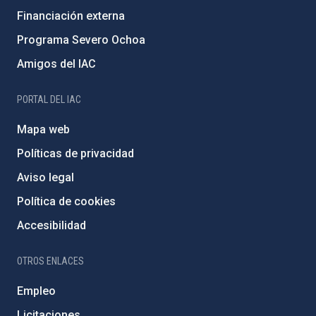
Financiación externa
Programa Severo Ochoa
Amigos del IAC
PORTAL DEL IAC
Mapa web
Políticas de privacidad
Aviso legal
Política de cookies
Accesibilidad
OTROS ENLACES
Empleo
Licitaciones