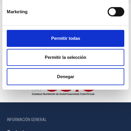
Marketing
Permitir todas
Permitir la selección
Denegar
INFORMACIÓN GENERAL