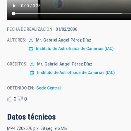
FECHA DE REALIZACIÓN
01/02/2006
AUTORES
Mr.
Gabriel Ángel
Pérez Díaz
Instituto de Astrofísica de Canarias (IAC)
CRÉDITOS
Mr.
Gabriel Ángel
Pérez Díaz
Instituto de Astrofísica de Canarias (IAC)
OBTENIDO EN
Sede Central
0
0
Datos técnicos
MP4 720x576 pix. 38 seg. 9,6 MB