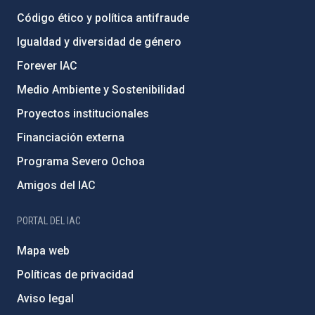
Código ético y política antifraude
Igualdad y diversidad de género
Forever IAC
Medio Ambiente y Sostenibilidad
Proyectos institucionales
Financiación externa
Programa Severo Ochoa
Amigos del IAC
PORTAL DEL IAC
Mapa web
Políticas de privacidad
Aviso legal