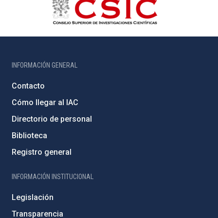
INFORMACIÓN GENERAL
Contacto
Cómo llegar al IAC
Directorio de personal
Biblioteca
Registro general
INFORMACIÓN INSTITUCIONAL
Legislación
Transparencia