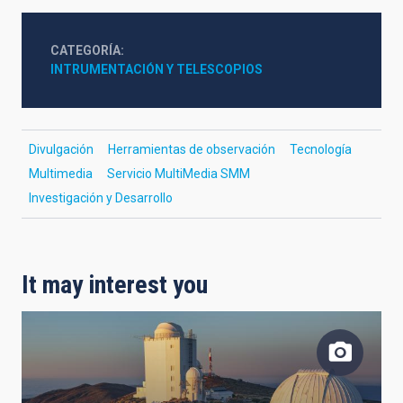
CATEGORÍA
INTRUMENTACIÓN Y TELESCOPIOS
Divulgación
Herramientas de observación
Tecnología
Multimedia
Servicio MultiMedia SMM
Investigación y Desarrollo
It may interest you