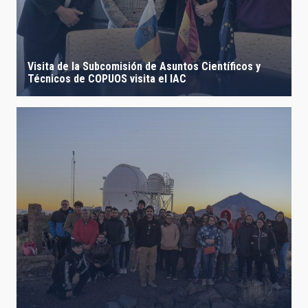
Visita de la Subcomisión de Asuntos Científicos y
Técnicos de COPUOS visita el IAC