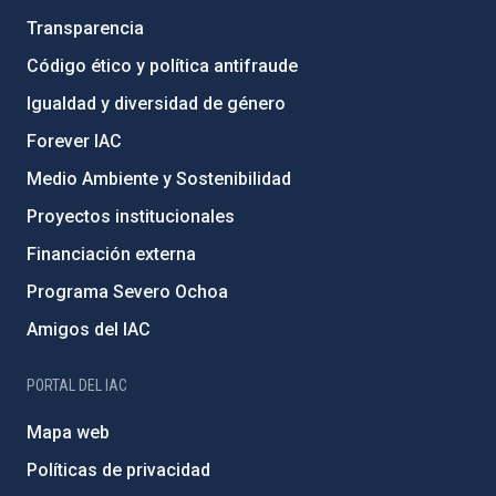
Transparencia
Código ético y política antifraude
Igualdad y diversidad de género
Forever IAC
Medio Ambiente y Sostenibilidad
Proyectos institucionales
Financiación externa
Programa Severo Ochoa
Amigos del IAC
PORTAL DEL IAC
Mapa web
Políticas de privacidad