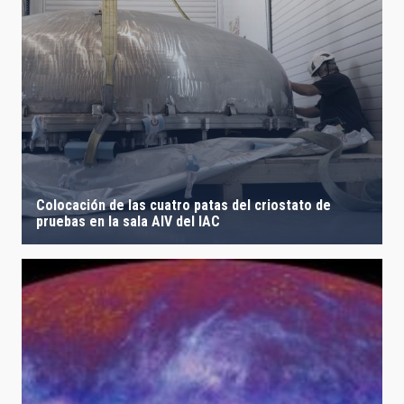
Colocación de las cuatro patas del criostato de
pruebas en la sala AIV del IAC