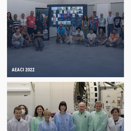
AEACI 2022