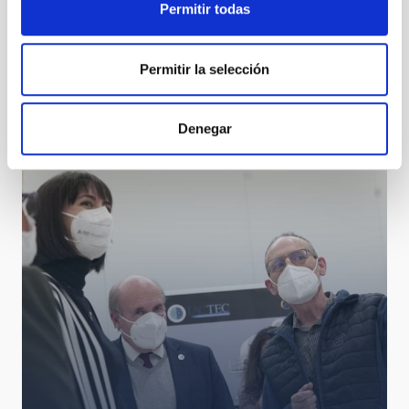
Permitir todas
Permitir la selección
Winter School 2021
Denegar