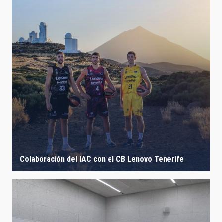
Colaboración del IAC con el CB Lenovo Tenerife