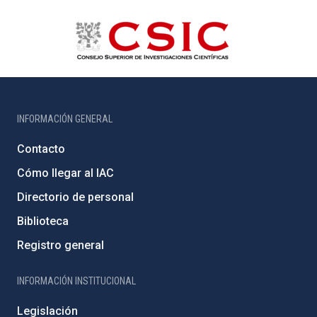
INFORMACIÓN GENERAL
Contacto
Cómo llegar al IAC
Directorio de personal
Biblioteca
Registro general
INFORMACIÓN INSTITUCIONAL
Legislación