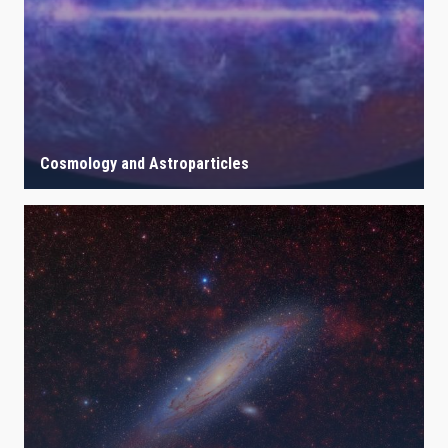
Cosmology and Astroparticles