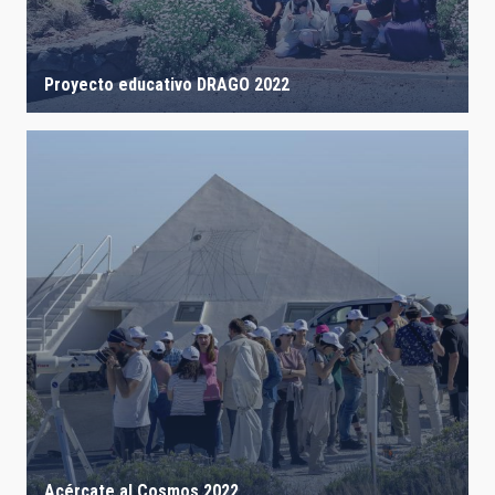
Proyecto educativo DRAGO 2022
Acércate al Cosmos 2022