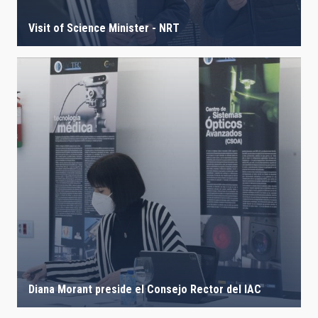
Visit of Science Minister - NRT
Diana Morant preside el Consejo Rector del IAC