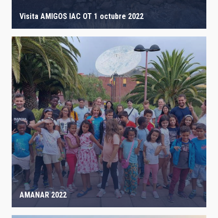
Visita AMIGOS IAC OT 1 octubre 2022
AMANAR 2022