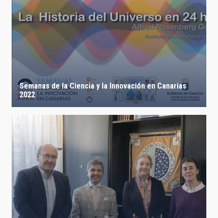
LÍNEAS IACTEC
ASTROFÍSICAS
Semanas de la Ciencia y la Innovación en Canarias
2022
FECHA DE CREACIÓN
ORDENAR POR
ORDEN