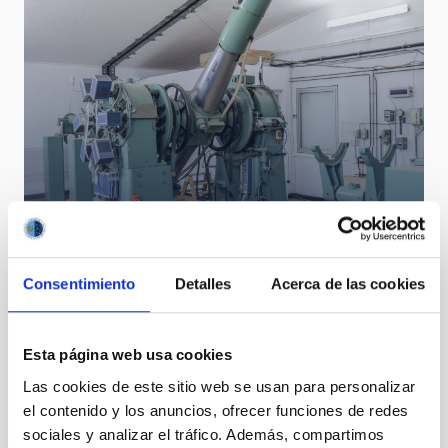
Telescopio Círculo Meridiano
Consentimiento
Detalles
Acerca de las cookies
Esta página web usa cookies
Las cookies de este sitio web se usan para personalizar
el contenido y los anuncios, ofrecer funciones de redes
sociales y analizar el tráfico. Además, compartimos