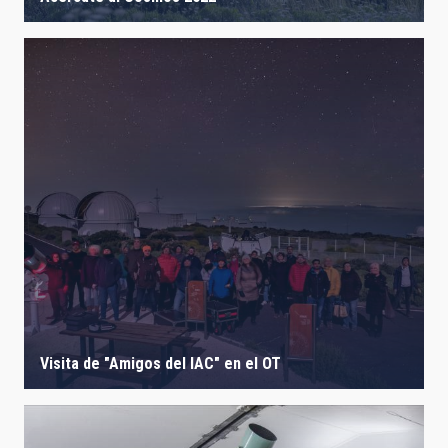
Visita de "Amigos del IAC" en el OT