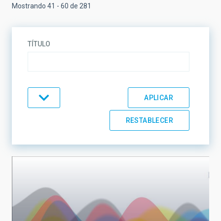
Mostrando 41 - 60 de 281
TÍTULO
TEMÁTICA
LÍNEAS DE INVESTIGACIÓN
LÍNEAS DE INSTRUMENTACIÓN