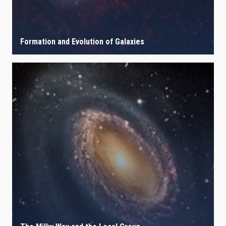
Formation and Evolution of Galaxies