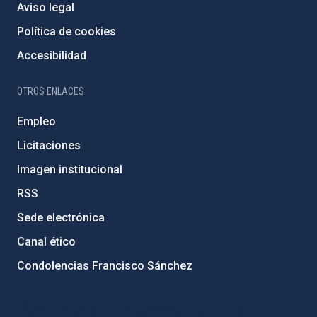
Aviso legal
Política de cookies
Accesibilidad
OTROS ENLACES
Empleo
Licitaciones
Imagen institucional
RSS
Sede electrónica
Canal ético
Condolencias Francisco Sánchez
PostFooter > Newsletter link