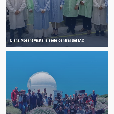
Diana Morant visita la sede central del IAC