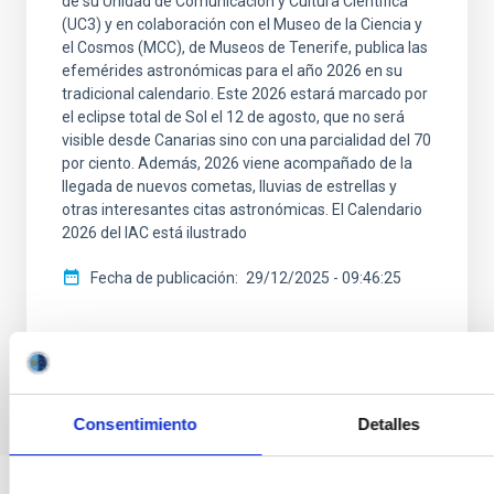
de su Unidad de Comunicación y Cultura Científica
(UC3) y en colaboración con el Museo de la Ciencia y
el Cosmos (MCC), de Museos de Tenerife, publica las
efemérides astronómicas para el año 2026 en su
tradicional calendario. Este 2026 estará marcado por
el eclipse total de Sol el 12 de agosto, que no será
visible desde Canarias sino con una parcialidad del 70
por ciento. Además, 2026 viene acompañado de la
llegada de nuevos cometas, lluvias de estrellas y
otras interesantes citas astronómicas. El Calendario
2026 del IAC está ilustrado
Fecha de publicación
29/12/2025 - 09:46:25
Consentimiento
Detalles