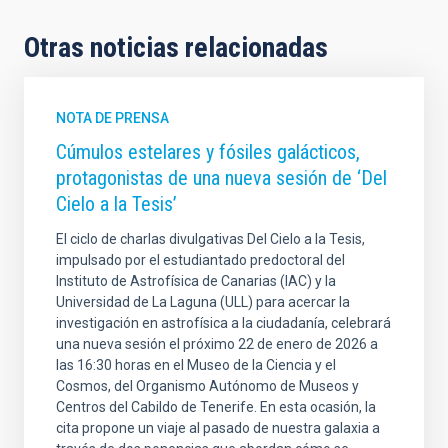
Otras noticias relacionadas
NOTA DE PRENSA
Cúmulos estelares y fósiles galácticos,
protagonistas de una nueva sesión de ‘Del
Cielo a la Tesis’
El ciclo de charlas divulgativas Del Cielo a la Tesis,
impulsado por el estudiantado predoctoral del
Instituto de Astrofísica de Canarias (IAC) y la
Universidad de La Laguna (ULL) para acercar la
investigación en astrofísica a la ciudadanía, celebrará
una nueva sesión el próximo 22 de enero de 2026 a
las 16:30 horas en el Museo de la Ciencia y el
Cosmos, del Organismo Autónomo de Museos y
Centros del Cabildo de Tenerife. En esta ocasión, la
cita propone un viaje al pasado de nuestra galaxia a