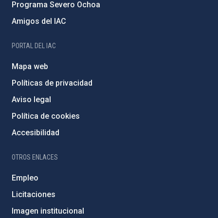
Programa Severo Ochoa
Amigos del IAC
PORTAL DEL IAC
Mapa web
Políticas de privacidad
Aviso legal
Política de cookies
Accesibilidad
OTROS ENLACES
Empleo
Licitaciones
Imagen institucional