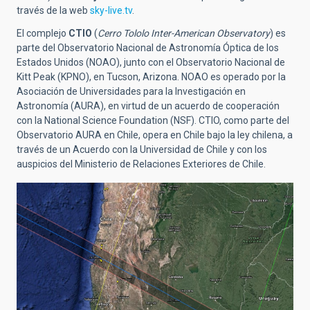
través de la web
sky-live.tv
.
El complejo
CTIO
(
Cerro Tololo Inter-American Observatory
) es
parte del Observatorio Nacional de Astronomía Óptica de los
Estados Unidos (NOAO), junto con el Observatorio Nacional de
Kitt Peak (KPNO), en Tucson, Arizona. NOAO es operado por la
Asociación de Universidades para la Investigación en
Astronomía (AURA), en virtud de un acuerdo de cooperación
con la National Science Foundation (NSF). CTIO, como parte del
Observatorio AURA en Chile, opera en Chile bajo la ley chilena, a
través de un Acuerdo con la Universidad de Chile y con los
auspicios del Ministerio de Relaciones Exteriores de Chile.