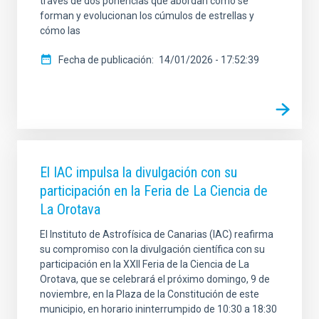
través de dos ponencias que abordan cómo se
forman y evolucionan los cúmulos de estrellas y
cómo las
Fecha de publicación
14/01/2026 - 17:52:39
El IAC impulsa la divulgación con su
participación en la Feria de La Ciencia de
La Orotava
El Instituto de Astrofísica de Canarias (IAC) reafirma
su compromiso con la divulgación científica con su
participación en la XXII Feria de la Ciencia de La
Orotava, que se celebrará el próximo domingo, 9 de
noviembre, en la Plaza de la Constitución de este
municipio, en horario ininterrumpido de 10:30 a 18:30