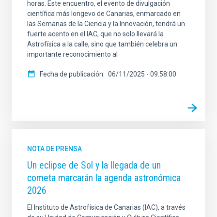
horas. Este encuentro, el evento de divulgación
científica más longevo de Canarias, enmarcado en
las Semanas de la Ciencia y la Innovación, tendrá un
fuerte acento en el IAC, que no solo llevará la
Astrofísica a la calle, sino que también celebra un
importante reconocimiento al
Fecha de publicación
06/11/2025 - 09:58:00
NOTA DE PRENSA
Un eclipse de Sol y la llegada de un
cometa marcarán la agenda astronómica
2026
El Instituto de Astrofísica de Canarias (IAC), a través