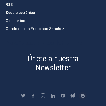
RSS
Sede electrónica
Canal ético
Condolencias Francisco Sánchez
PostFooter > Newsletter link
Únete a nuestra
Newsletter