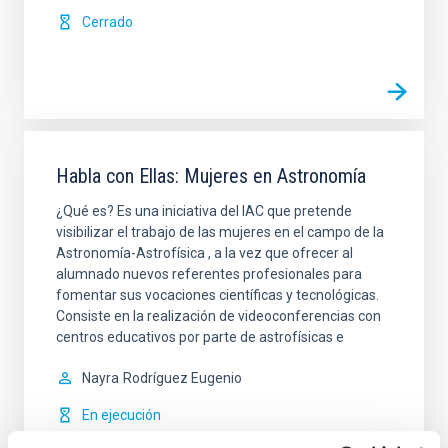
Cerrado
Habla con Ellas: Mujeres en Astronomía
¿Qué es? Es una iniciativa del IAC que pretende
visibilizar el trabajo de las mujeres en el campo de la
Astronomía-Astrofísica , a la vez que ofrecer al
alumnado nuevos referentes profesionales para
fomentar sus vocaciones científicas y tecnológicas.
Consiste en la realización de videoconferencias con
centros educativos por parte de astrofísicas e
Nayra
Rodríguez Eugenio
En ejecución