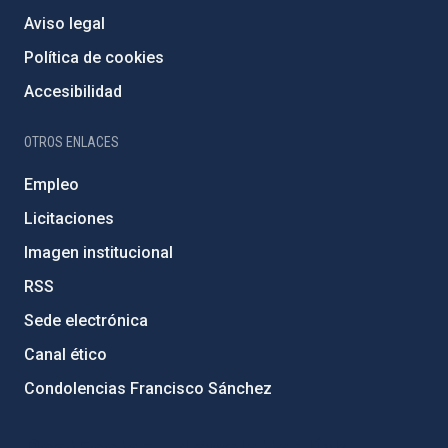
Aviso legal
Política de cookies
Accesibilidad
OTROS ENLACES
Empleo
Licitaciones
Imagen institucional
RSS
Sede electrónica
Canal ético
Condolencias Francisco Sánchez