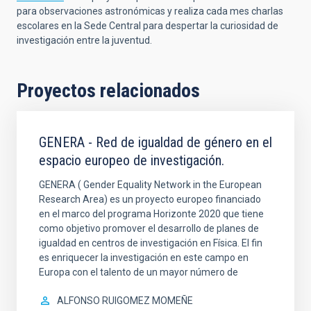
para observaciones astronómicas y realiza cada mes charlas
escolares en la Sede Central para despertar la curiosidad de
investigación entre la juventud.
Proyectos relacionados
GENERA - Red de igualdad de género en el
espacio europeo de investigación.
GENERA ( Gender Equality Network in the European
Research Area) es un proyecto europeo financiado
en el marco del programa Horizonte 2020 que tiene
como objetivo promover el desarrollo de planes de
igualdad en centros de investigación en Física. El fin
es enriquecer la investigación en este campo en
Europa con el talento de un mayor número de
ALFONSO RUIGOMEZ MOMEÑE