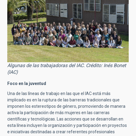
Algunas de las trabajadoras del IAC. Crédito: Inés Bonet
(IAC)
Foco en la juventud
Una de las líneas de trabajo en las que el IAC está más
implicado es en la ruptura de las barreras tradicionales que
imponen los estereotipos de género, promoviendo de manera
activa la participación de más mujeres en las carreras
científicas y tecnológicas. Las acciones que se desarrollan en
esta línea incluyen la organización y participación en proyectos
e iniciativas destinadas a crear referentes profesionales