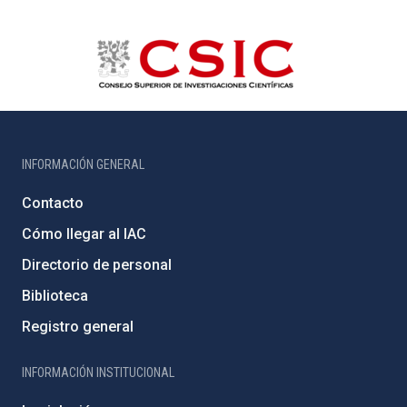
INFORMACIÓN GENERAL
Contacto
Cómo llegar al IAC
Directorio de personal
Biblioteca
Registro general
INFORMACIÓN INSTITUCIONAL