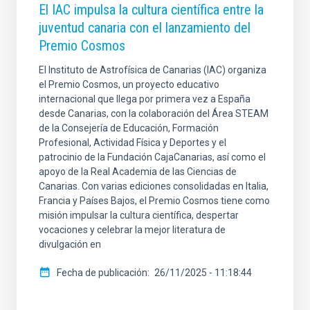
El IAC impulsa la cultura científica entre la
juventud canaria con el lanzamiento del
Premio Cosmos
El Instituto de Astrofísica de Canarias (IAC) organiza
el Premio Cosmos, un proyecto educativo
internacional que llega por primera vez a España
desde Canarias, con la colaboración del Área STEAM
de la Consejería de Educación, Formación
Profesional, Actividad Física y Deportes y el
patrocinio de la Fundación CajaCanarias, así como el
apoyo de la Real Academia de las Ciencias de
Canarias. Con varias ediciones consolidadas en Italia,
Francia y Países Bajos, el Premio Cosmos tiene como
misión impulsar la cultura científica, despertar
vocaciones y celebrar la mejor literatura de
divulgación en
Fecha de publicación
26/11/2025 - 11:18:44