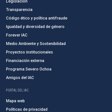
Legislación
Transparencia
Código ético y política antifraude
Igualdad y diversidad de género
Forever IAC
Medio Ambiente y Sostenibilidad
Proyectos institucionales
Financiación externa
Programa Severo Ochoa
Amigos del IAC
PORTAL DEL IAC
Mapa web
Políticas de privacidad