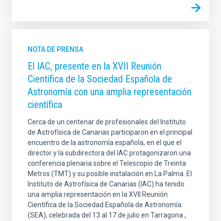
NOTA DE PRENSA
El IAC, presente en la XVII Reunión
Científica de la Sociedad Española de
Astronomía con una amplia representación
científica
Cerca de un centenar de profesionales del Instituto
de Astrofísica de Canarias participaron en el principal
encuentro de la astronomía española, en el que el
director y la subdirectora del IAC protagonizaron una
conferencia plenaria sobre el Telescopio de Treinta
Metros (TMT) y su posible instalación en La Palma. El
Instituto de Astrofísica de Canarias (IAC) ha tenido
una amplia representación en la XVII Reunión
Científica de la Sociedad Española de Astronomía
(SEA), celebrada del 13 al 17 de julio en Tarragona ,