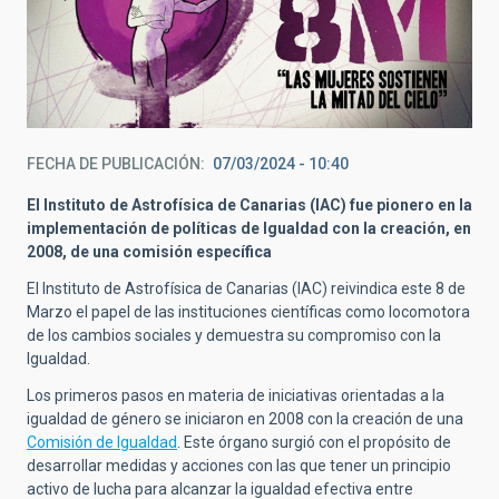
FECHA DE PUBLICACIÓN
07/03/2024 - 10:40
El Instituto de Astrofísica de Canarias (IAC) fue pionero en la
implementación de políticas de Igualdad con la creación, en
2008, de una comisión específica
El Instituto de Astrofísica de Canarias (IAC) reivindica este 8 de
Marzo el papel de las instituciones científicas como locomotora
de los cambios sociales y demuestra su compromiso con la
Igualdad.
Los primeros pasos en materia de iniciativas orientadas a la
igualdad de género se iniciaron en 2008 con la creación de una
Comisi
ón de Igualdad
. Este órgano surgió con el propósito de
desarrollar medidas y acciones con las que tener un principio
activo de lucha para alcanzar la igualdad efectiva entre