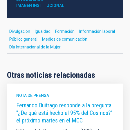
IMAGEN INSTITUCIONAL
Divulgación
Igualdad
Formación
Información laboral
Público general
Medios de comunicación
Día Internacional de la Mujer
Otras noticias relacionadas
NOTA DE PRENSA
Fernando Buitrago responde a la pregunta
"¿De qué está hecho el 95% del Cosmos?"
el próximo martes en el MCC