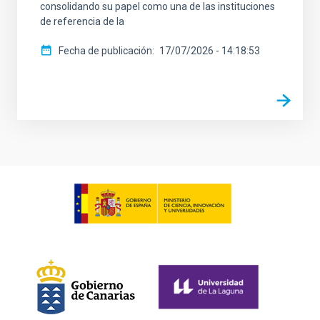
consolidando su papel como una de las instituciones
de referencia de la
Fecha de publicación
17/07/2026 - 14:18:53