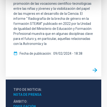
promoción de las vocaciones científico-tecnológicas
entre las niñas y jóvenes y la visibilización del papel
de las mujeres en el desarrollo de la Ciencia. El
informe “ Radiografía de la brecha de género en la
formación STEAM” publicado en 2022 por la Unidad
de Igualdad del Ministerio de Educación y Formación
Profesional muestra que en algunas disciplinas clave
para el futuro y, en particular, aquellas relacionadas
con la Astronomía y la
Fecha de publicación
09/02/2024 - 18:38
TIPO DE NOTICIA
NOTA DE PRENSA
ÁMBITO
DIVULGACIÓN