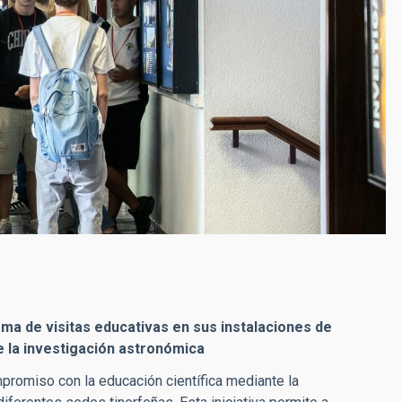
ama de visitas educativas en sus instalaciones de
de la investigación astronómica
ompromiso con la educación científica mediante la