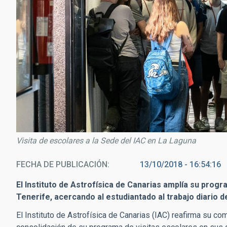
Visita de escolares a la Sede del IAC en La Laguna
FECHA DE PUBLICACIÓN
13/10/2018 - 16:54:16
El Instituto de Astrofísica de Canarias amplía su progr
Tenerife, acercando al estudiantado al trabajo diario 
El Instituto de Astrofísica de Canarias (IAC) reafirma su c