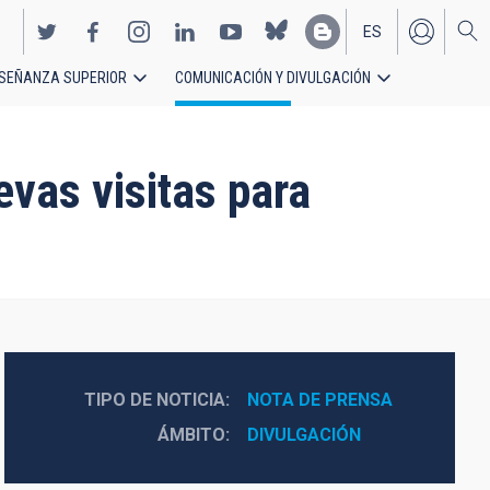
ES
SEÑANZA SUPERIOR
COMUNICACIÓN Y DIVULGACIÓN
EN
vas visitas para
TIPO DE NOTICIA
NOTA DE PRENSA
ÁMBITO
DIVULGACIÓN