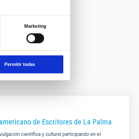
Marketing
Permitir todas
oamericano de Escritores de La Palma
lgación científica y cultural participando en el