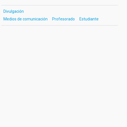
Divulgación
Medios de comunicación
Profesorado
Estudiante