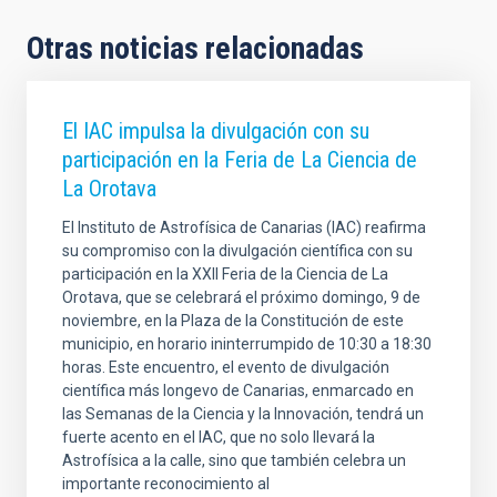
Otras noticias relacionadas
El IAC impulsa la divulgación con su
participación en la Feria de La Ciencia de
La Orotava
El Instituto de Astrofísica de Canarias (IAC) reafirma
su compromiso con la divulgación científica con su
participación en la XXII Feria de la Ciencia de La
Orotava, que se celebrará el próximo domingo, 9 de
noviembre, en la Plaza de la Constitución de este
municipio, en horario ininterrumpido de 10:30 a 18:30
horas. Este encuentro, el evento de divulgación
científica más longevo de Canarias, enmarcado en
las Semanas de la Ciencia y la Innovación, tendrá un
fuerte acento en el IAC, que no solo llevará la
Astrofísica a la calle, sino que también celebra un
importante reconocimiento al