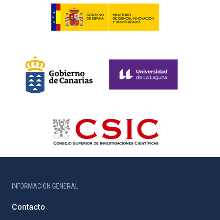
INFORMACIÓN GENERAL
Contacto