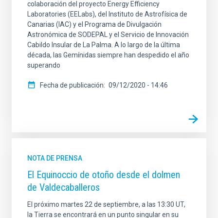
colaboración del proyecto Energy Efficiency
Laboratories (EELabs), del Instituto de Astrofísica de
Canarias (IAC) y el Programa de Divulgación
Astronómica de SODEPAL y el Servicio de Innovación
Cabildo Insular de La Palma. A lo largo de la última
década, las Gemínidas siempre han despedido el año
superando
Fecha de publicación
09/12/2020 - 14:46
NOTA DE PRENSA
El Equinoccio de otoño desde el dolmen
de Valdecaballeros
El próximo martes 22 de septiembre, a las 13:30 UT,
la Tierra se encontrará en un punto singular en su