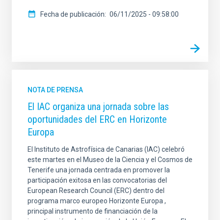
Fecha de publicación
06/11/2025 - 09:58:00
NOTA DE PRENSA
El IAC organiza una jornada sobre las
oportunidades del ERC en Horizonte
Europa
El Instituto de Astrofísica de Canarias (IAC) celebró
este martes en el Museo de la Ciencia y el Cosmos de
Tenerife una jornada centrada en promover la
participación exitosa en las convocatorias del
European Research Council (ERC) dentro del
programa marco europeo Horizonte Europa ,
principal instrumento de financiación de la