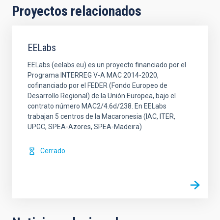
Proyectos relacionados
EELabs
EELabs (eelabs.eu) es un proyecto financiado por el
Programa INTERREG V-A MAC 2014-2020,
cofinanciado por el FEDER (Fondo Europeo de
Desarrollo Regional) de la Unión Europea, bajo el
contrato número MAC2/4.6d/238. En EELabs
trabajan 5 centros de la Macaronesia (IAC, ITER,
UPGC, SPEA-Azores, SPEA-Madeira)
Cerrado