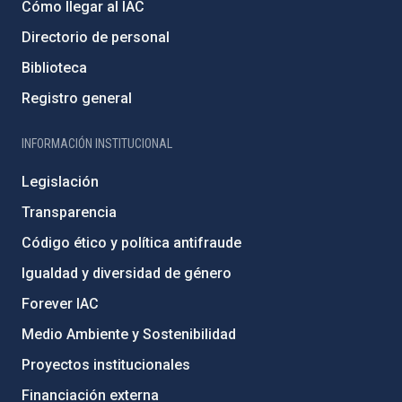
Cómo llegar al IAC
Directorio de personal
Biblioteca
Registro general
INFORMACIÓN INSTITUCIONAL
Legislación
Transparencia
Código ético y política antifraude
Igualdad y diversidad de género
Forever IAC
Medio Ambiente y Sostenibilidad
Proyectos institucionales
Financiación externa