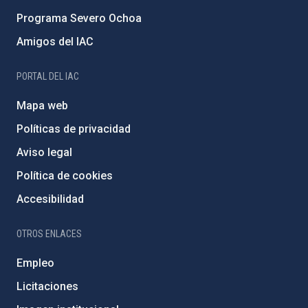
Programa Severo Ochoa
Amigos del IAC
PORTAL DEL IAC
Mapa web
Políticas de privacidad
Aviso legal
Política de cookies
Accesibilidad
OTROS ENLACES
Empleo
Licitaciones