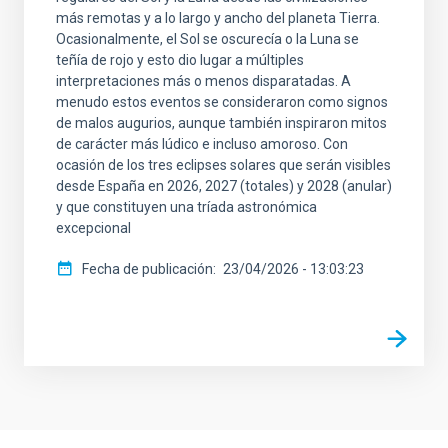
más remotas y a lo largo y ancho del planeta Tierra.
Ocasionalmente, el Sol se oscurecía o la Luna se
teñía de rojo y esto dio lugar a múltiples
interpretaciones más o menos disparatadas. A
menudo estos eventos se consideraron como signos
de malos augurios, aunque también inspiraron mitos
de carácter más lúdico e incluso amoroso. Con
ocasión de los tres eclipses solares que serán visibles
desde España en 2026, 2027 (totales) y 2028 (anular)
y que constituyen una tríada astronómica
excepcional
Fecha de publicación
23/04/2026 - 13:03:23