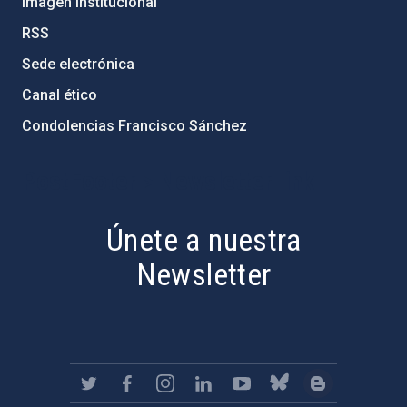
Imagen institucional
RSS
Sede electrónica
Canal ético
Condolencias Francisco Sánchez
PostFooter > Newsletter link
Únete a nuestra
Newsletter