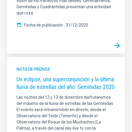
visión de los meteoros más débiles. Generalmente,
Gemínidas y Cuadrántidas presentan una actividad
que roza
Fecha de publicación
31/12/2020
NOTA DE PRENSA
Un eclipse, una superconjunción y la última
lluvia de estrellas del año: Gemínidas 2020
Las noches del 12 y 13 de diciembre disfrutaremos
del máximo de la lluvia de estrellas de las Gemínidas.
El evento será retransmitido en directo, desde el
Observatorio del Teide (Tenerife) y desde el
Observatorio del Roque de los Muchachos (La
Palma), a través del canal sky-live.tv, con la