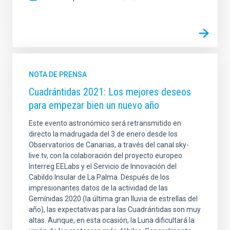
NOTA DE PRENSA
Cuadrántidas 2021: Los mejores deseos
para empezar bien un nuevo año
Este evento astronómico será retransmitido en
directo la madrugada del 3 de enero desde los
Observatorios de Canarias, a través del canal sky-
live.tv, con la colaboración del proyecto europeo
Interreg EELabs y el Servicio de Innovación del
Cabildo Insular de La Palma. Después de los
impresionantes datos de la actividad de las
Gemínidas 2020 (la última gran lluvia de estrellas del
año), las expectativas para las Cuadrántidas son muy
altas. Aunque, en esta ocasión, la Luna dificultará la