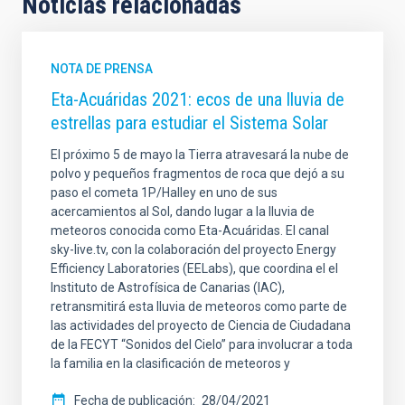
Noticias relacionadas
NOTA DE PRENSA
Eta-Acuáridas 2021: ecos de una lluvia de
estrellas para estudiar el Sistema Solar
El próximo 5 de mayo la Tierra atravesará la nube de
polvo y pequeños fragmentos de roca que dejó a su
paso el cometa 1P/Halley en uno de sus
acercamientos al Sol, dando lugar a la lluvia de
meteoros conocida como Eta-Acuáridas. El canal
sky-live.tv, con la colaboración del proyecto Energy
Efficiency Laboratories (EELabs), que coordina el el
Instituto de Astrofísica de Canarias (IAC),
retransmitirá esta lluvia de meteoros como parte de
las actividades del proyecto de Ciencia de Ciudadana
de la FECYT “Sonidos del Cielo” para involucrar a toda
la familia en la clasificación de meteoros y
Fecha de publicación
28/04/2021