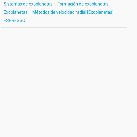
Sistemas de exoplanetas
Formación de exoplanetas
Exoplanetas
Métodos de velocidad radial [Exoplanetas]
ESPRESSO