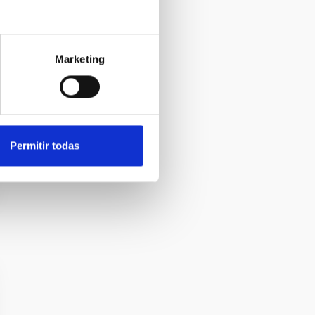
Marketing
Permitir todas