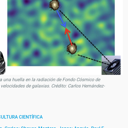
ja una huella en la radiación de Fondo Cósmico de
velocidades de galaxias. Crédito: Carlos Hernández-
ULTURA CIENTÍFICA