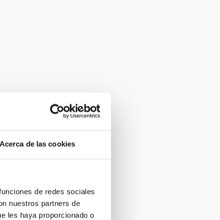
Acerca de las cookies
 funciones de redes sociales
con nuestros partners de
ue les haya proporcionado o