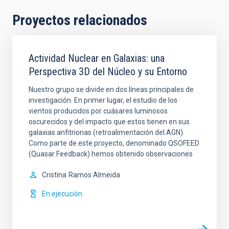
Proyectos relacionados
Actividad Nuclear en Galaxias: una
Perspectiva 3D del Núcleo y su Entorno
Nuestro grupo se divide en dos líneas principales de
investigación. En primer lugar, el estudio de los
vientos producidos por cuásares luminosos
oscurecidos y del impacto que estos tienen en sus
galaxias anfitrionas (retroalimentación del AGN).
Como parte de este proyecto, denominado QSOFEED
(Quasar Feedback) hemos obtenido observaciones
Cristina
Ramos Almeida
En ejecución