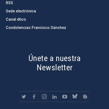
RSS
Sede electrónica
Canal ético
Condolencias Francisco Sánchez
PostFooter > Newsletter link
Únete a nuestra
Newsletter