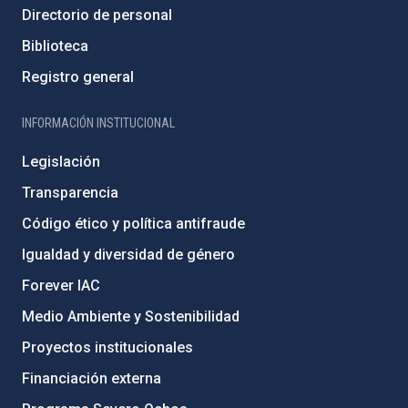
Directorio de personal
Biblioteca
Registro general
INFORMACIÓN INSTITUCIONAL
Legislación
Transparencia
Código ético y política antifraude
Igualdad y diversidad de género
Forever IAC
Medio Ambiente y Sostenibilidad
Proyectos institucionales
Financiación externa