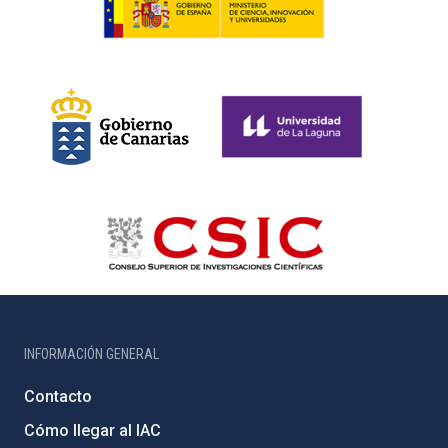
INFORMACIÓN GENERAL
Contacto
Cómo llegar al IAC