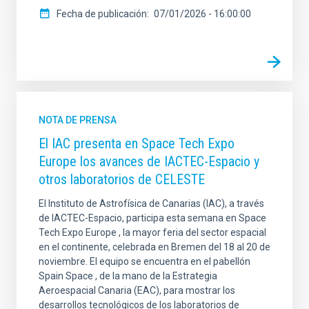
Fecha de publicación
07/01/2026 - 16:00:00
NOTA DE PRENSA
El IAC presenta en Space Tech Expo
Europe los avances de IACTEC-Espacio y
otros laboratorios de CELESTE
El Instituto de Astrofísica de Canarias (IAC), a través
de IACTEC-Espacio, participa esta semana en Space
Tech Expo Europe , la mayor feria del sector espacial
en el continente, celebrada en Bremen del 18 al 20 de
noviembre. El equipo se encuentra en el pabellón
Spain Space , de la mano de la Estrategia
Aeroespacial Canaria (EAC), para mostrar los
desarrollos tecnológicos de los laboratorios de