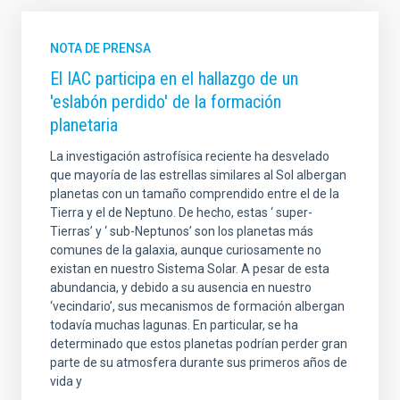
NOTA DE PRENSA
El IAC participa en el hallazgo de un
'eslabón perdido' de la formación
planetaria
La investigación astrofísica reciente ha desvelado
que mayoría de las estrellas similares al Sol albergan
planetas con un tamaño comprendido entre el de la
Tierra y el de Neptuno. De hecho, estas ‘ super-
Tierras’ y ‘ sub-Neptunos’ son los planetas más
comunes de la galaxia, aunque curiosamente no
existan en nuestro Sistema Solar. A pesar de esta
abundancia, y debido a su ausencia en nuestro
‘vecindario’, sus mecanismos de formación albergan
todavía muchas lagunas. En particular, se ha
determinado que estos planetas podrían perder gran
parte de su atmosfera durante sus primeros años de
vida y