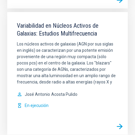
Variabilidad en Núcleos Activos de
Galaxias: Estudios Multifrecuencia
Los núcleos activos de galaxias (AGN por sus siglas
en inglés) se caracterizan por una potente emisión
proveniente de una región muy compacta (sólo
pocos pcs) en el centro de la galaxia. Los "blazars"
son una categoría de AGNs, caracterizados por
mostrar una alta luminosidad en un amplio rango de
frecuencia, desde radio a altas energías (rayos X y
José Antonio
Acosta Pulido
En ejecución