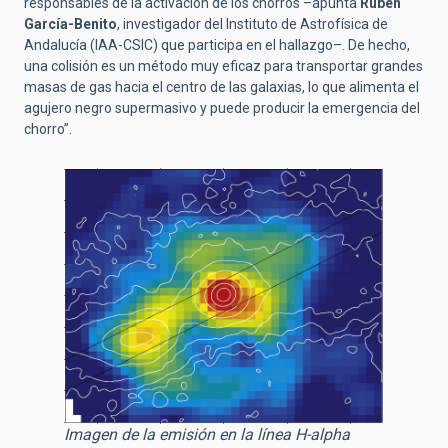
responsables de la activación de los chorros –apunta
Rubén
García-Benito
, investigador del Instituto de Astrofísica de
Andalucía (IAA-CSIC) que participa en el hallazgo–. De hecho,
una colisión es un método muy eficaz para transportar grandes
masas de gas hacia el centro de las galaxias, lo que alimenta el
agujero negro supermasivo y puede producir la emergencia del
chorro”.
Imagen de la emisión en la línea H-alpha