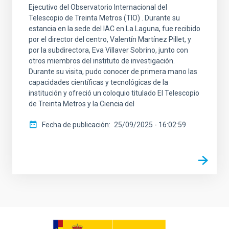
Ejecutivo del Observatorio Internacional del
Telescopio de Treinta Metros (TIO) . Durante su
estancia en la sede del IAC en La Laguna, fue recibido
por el director del centro, Valentín Martínez Pillet, y
por la subdirectora, Eva Villaver Sobrino, junto con
otros miembros del instituto de investigación.
Durante su visita, pudo conocer de primera mano las
capacidades científicas y tecnológicas de la
institución y ofreció un coloquio titulado El Telescopio
de Treinta Metros y la Ciencia del
Fecha de publicación
25/09/2025 - 16:02:59