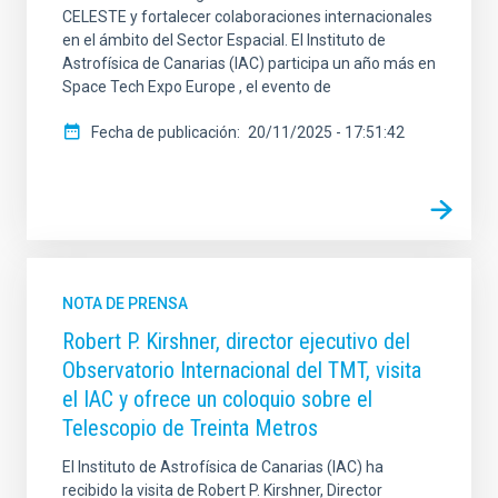
CELESTE y fortalecer colaboraciones internacionales
en el ámbito del Sector Espacial. El Instituto de
Astrofísica de Canarias (IAC) participa un año más en
Space Tech Expo Europe , el evento de
Fecha de publicación
20/11/2025 - 17:51:42
NOTA DE PRENSA
Robert P. Kirshner, director ejecutivo del
Observatorio Internacional del TMT, visita
el IAC y ofrece un coloquio sobre el
Telescopio de Treinta Metros
El Instituto de Astrofísica de Canarias (IAC) ha
recibido la visita de Robert P. Kirshner, Director