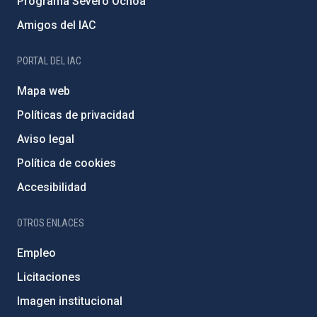
Programa Severo Ochoa
Amigos del IAC
PORTAL DEL IAC
Mapa web
Políticas de privacidad
Aviso legal
Política de cookies
Accesibilidad
OTROS ENLACES
Empleo
Licitaciones
Imagen institucional