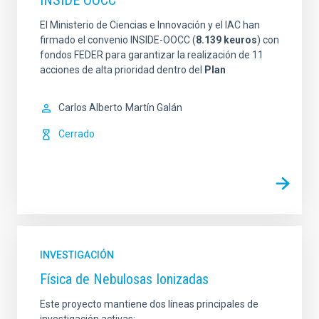
INSIDE OOCC
El Ministerio de Ciencias e Innovación y el IAC han
firmado el convenio INSIDE-OOCC (
8.139 keuros
) con
fondos FEDER para garantizar la realización de 11
acciones de alta prioridad dentro del
Plan
Carlos Alberto
Martín Galán
Cerrado
INVESTIGACIÓN
Física de Nebulosas Ionizadas
Este proyecto mantiene dos líneas principales de