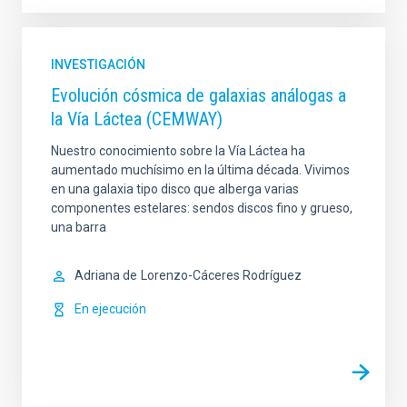
INVESTIGACIÓN
Evolución cósmica de galaxias análogas a
la Vía Láctea (CEMWAY)
Nuestro conocimiento sobre la Vía Láctea ha
aumentado muchísimo en la última década. Vivimos
en una galaxia tipo disco que alberga varias
componentes estelares: sendos discos fino y grueso,
una barra
Adriana de
Lorenzo-Cáceres Rodríguez
En ejecución