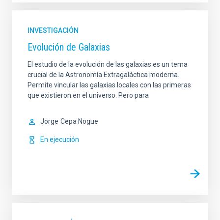
INVESTIGACIÓN
Evolución de Galaxias
El estudio de la evolución de las galaxias es un tema
crucial de la Astronomía Extragaláctica moderna.
Permite vincular las galaxias locales con las primeras
que existieron en el universo. Pero para
Jorge
Cepa Nogue
En ejecución