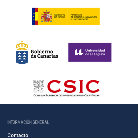
INFORMACIÓN GENERAL
Contacto