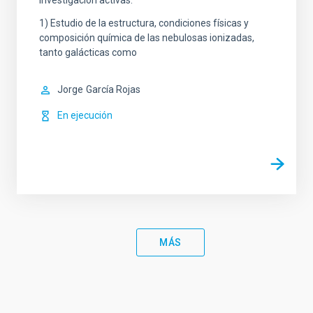
investigación activas:
1) Estudio de la estructura, condiciones físicas y
composición química de las nebulosas ionizadas,
tanto galácticas como
Jorge
García Rojas
En ejecución
MÁS