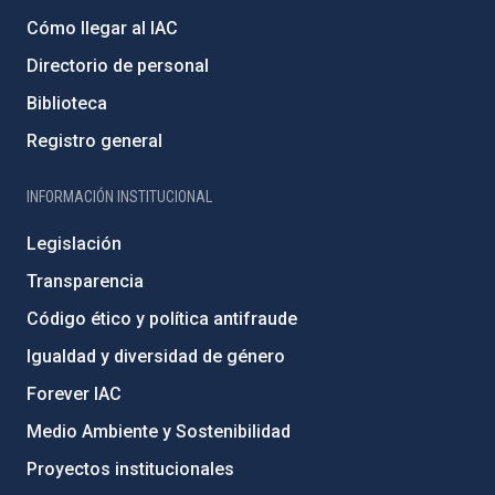
Cómo llegar al IAC
Directorio de personal
Biblioteca
Registro general
INFORMACIÓN INSTITUCIONAL
Legislación
Transparencia
Código ético y política antifraude
Igualdad y diversidad de género
Forever IAC
Medio Ambiente y Sostenibilidad
Proyectos institucionales