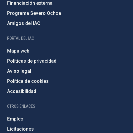
Financiación externa
Programa Severo Ochoa
Amigos del IAC
PORTAL DEL IAC
Mapa web
Políticas de privacidad
Aviso legal
Política de cookies
Accesibilidad
OTROS ENLACES
Empleo
Licitaciones