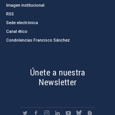
Imagen institucional
RSS
Sede electrónica
Canal ético
Condolencias Francisco Sánchez
PostFooter > Newsletter link
Únete a nuestra
Newsletter