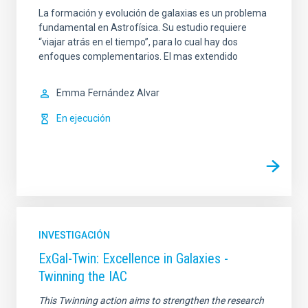
La formación y evolución de galaxias es un problema
fundamental en Astrofísica. Su estudio requiere
“viajar atrás en el tiempo”, para lo cual hay dos
enfoques complementarios. El mas extendido
Emma
Fernández Alvar
En ejecución
INVESTIGACIÓN
ExGal-Twin: Excellence in Galaxies -
Twinning the IAC
This Twinning action aims to strengthen the research