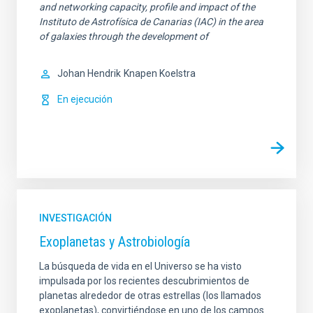
and networking capacity, profile and impact of the
Instituto de Astrofísica de Canarias (IAC) in the area
of galaxies through the development of
Johan Hendrik
Knapen Koelstra
En ejecución
INVESTIGACIÓN
Exoplanetas y Astrobiología
La búsqueda de vida en el Universo se ha visto
impulsada por los recientes descubrimientos de
planetas alrededor de otras estrellas (los llamados
exoplanetas), convirtiéndose en uno de los campos