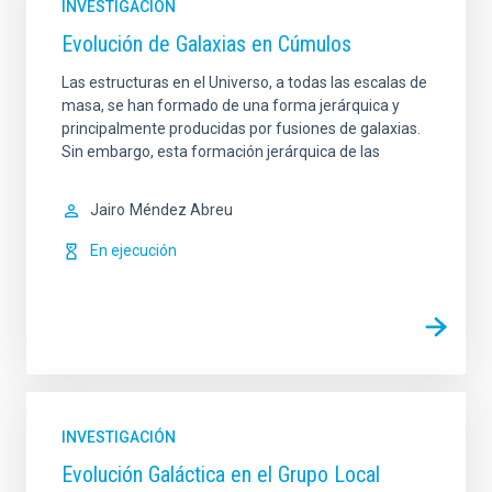
INVESTIGACIÓN
Evolución de Galaxias en Cúmulos
Las estructuras en el Universo, a todas las escalas de
masa, se han formado de una forma jerárquica y
principalmente producidas por fusiones de galaxias.
Sin embargo, esta formación jerárquica de las
Jairo
Méndez Abreu
En ejecución
INVESTIGACIÓN
Evolución Galáctica en el Grupo Local