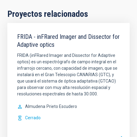
Proyectos relacionados
FRIDA - inFRared Imager and Dissector for
Adaptive optics
FRIDA (inFRared Imager and Dissector for Adaptive
optics) es un espectrógrafo de campo integral en el
infrarrojo cercano, con capacidad de imagen, que se
instalará en el Gran Telescopio CANARIAS (GTC), y
que usará el sistema de óptica adaptativa (GTCAO)
para observar con muy alta resolución espacial y
resoluciones espectrales de hasta 30.000.
Almudena
Prieto Escudero
Cerrado