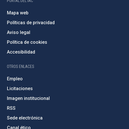
PORTAL DEL IAC
Mapa web
Políticas de privacidad
Aviso legal
Política de cookies
Accesibilidad
OTROS ENLACES
Empleo
Licitaciones
Imagen institucional
RSS
Sede electrónica
Canal ético