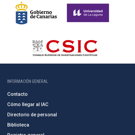
INFORMACIÓN GENERAL
Contacto
Cómo llegar al IAC
Directorio de personal
Biblioteca