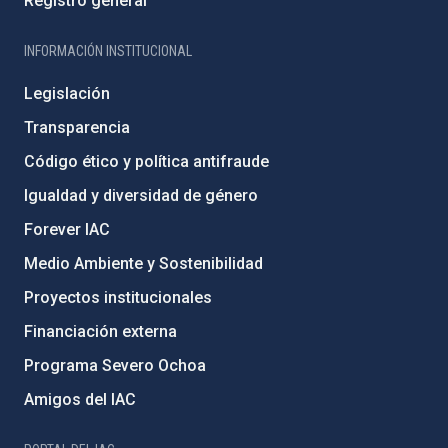
Registro general
INFORMACIÓN INSTITUCIONAL
Legislación
Transparencia
Código ético y política antifraude
Igualdad y diversidad de género
Forever IAC
Medio Ambiente y Sostenibilidad
Proyectos institucionales
Financiación externa
Programa Severo Ochoa
Amigos del IAC