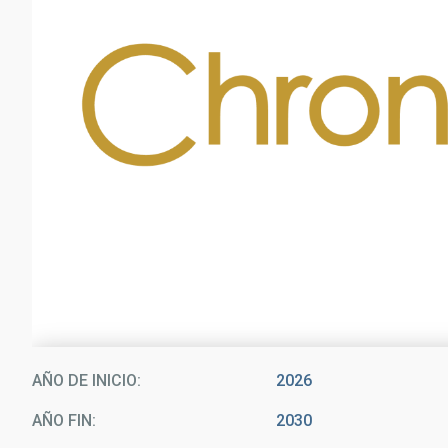
AÑO DE INICIO
2026
AÑO FIN
2030