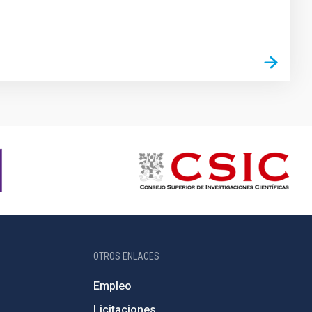
OTROS ENLACES
Empleo
Licitaciones