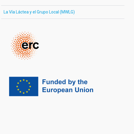
La Vía Láctea y el Grupo Local (MWLG)