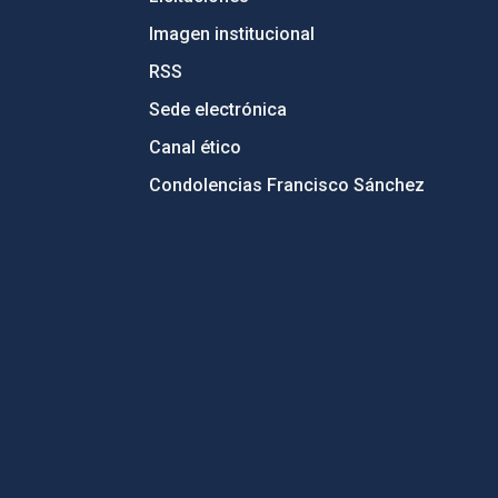
Imagen institucional
RSS
Sede electrónica
Canal ético
Condolencias Francisco Sánchez