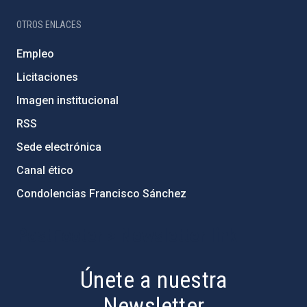
OTROS ENLACES
Empleo
Licitaciones
Imagen institucional
RSS
Sede electrónica
Canal ético
Condolencias Francisco Sánchez
PostFooter > Newsletter link
Únete a nuestra
Newsletter