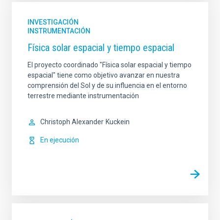
INVESTIGACIÓN
INSTRUMENTACIÓN
Física solar espacial y tiempo espacial
El proyecto coordinado "Física solar espacial y tiempo
espacial" tiene como objetivo avanzar en nuestra
comprensión del Sol y de su influencia en el entorno
terrestre mediante instrumentación
Christoph Alexander
Kuckein
En ejecución