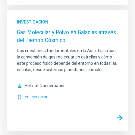
INVESTIGACIÓN
Gas Molecular y Polvo en Galacias através
del Tiempo Cósmico
Dos cuestiones fundamentales en la Astrofísica son
la conversión de gas molecuar en estrellas y cómo
este proceso físico depende del entorno en todas las
escalas, desde sistemas planetarios, cúmulos
Helmut
Dannerbauer
En ejecución