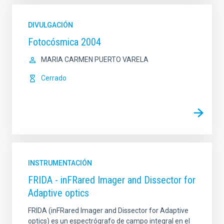
DIVULGACIÓN
Fotocósmica 2004
MARIA CARMEN PUERTO VARELA
Cerrado
INSTRUMENTACIÓN
FRIDA - inFRared Imager and Dissector for
Adaptive optics
FRIDA (inFRared Imager and Dissector for Adaptive
optics) es un espectrógrafo de campo integral en el