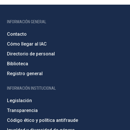
INFORMACIÓN GENERAL
Contacto
Cómo llegar al IAC
Directorio de personal
Biblioteca
Registro general
INFORMACIÓN INSTITUCIONAL
Legislación
Transparencia
Código ético y política antifraude