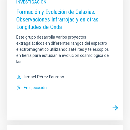
INVESTIGACIÓN
Formación y Evolución de Galaxias:
Observaciones Infrarrojas y en otras
Longitudes de Onda
Este grupo desarrolla varios proyectos
extragalácticos en diferentes rangos del espectro
electromagnético utilizando satélites y telescopios
en tierra para estudiar la evolución cosmológica de
las
Ismael
Pérez Fournon
En ejecución