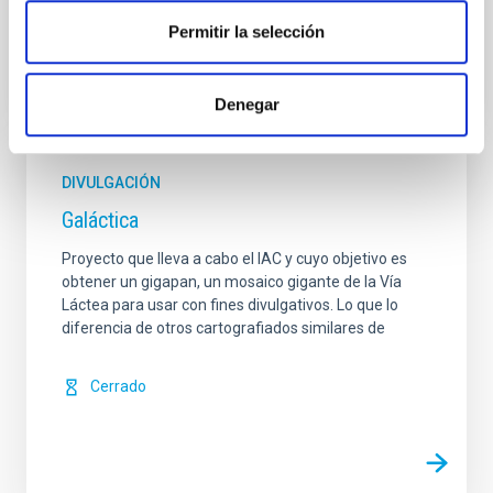
Permitir la selección
Denegar
DIVULGACIÓN
Galáctica
Proyecto que lleva a cabo el IAC y cuyo objetivo es
obtener un gigapan, un mosaico gigante de la Vía
Láctea para usar con fines divulgativos. Lo que lo
diferencia de otros cartografiados similares de
Cerrado