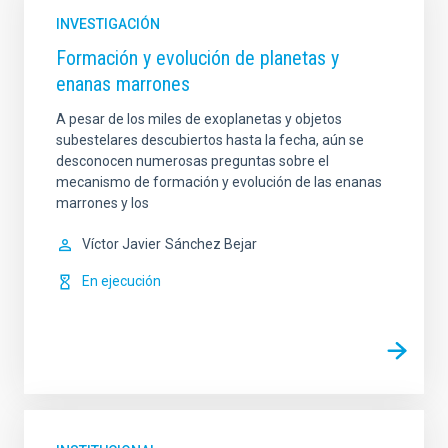
INVESTIGACIÓN
Formación y evolución de planetas y
enanas marrones
A pesar de los miles de exoplanetas y objetos
subestelares descubiertos hasta la fecha, aún se
desconocen numerosas preguntas sobre el
mecanismo de formación y evolución de las enanas
marrones y los
Víctor Javier
Sánchez Bejar
En ejecución