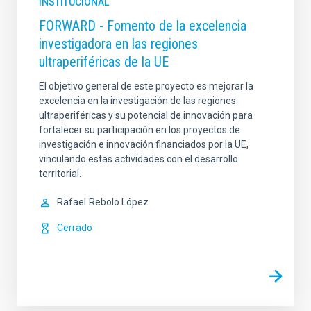
INSTITUCIONAL
FORWARD - Fomento de la excelencia
investigadora en las regiones
ultraperiféricas de la UE
El objetivo general de este proyecto es mejorar la
excelencia en la investigación de las regiones
ultraperiféricas y su potencial de innovación para
fortalecer su participación en los proyectos de
investigación e innovación financiados por la UE,
vinculando estas actividades con el desarrollo
territorial.
Rafael
Rebolo López
Cerrado