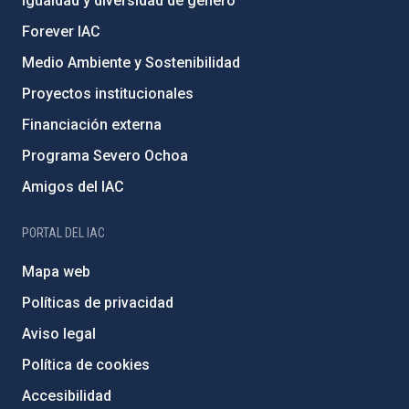
Igualdad y diversidad de género
Forever IAC
Medio Ambiente y Sostenibilidad
Proyectos institucionales
Financiación externa
Programa Severo Ochoa
Amigos del IAC
PORTAL DEL IAC
Mapa web
Políticas de privacidad
Aviso legal
Política de cookies
Accesibilidad