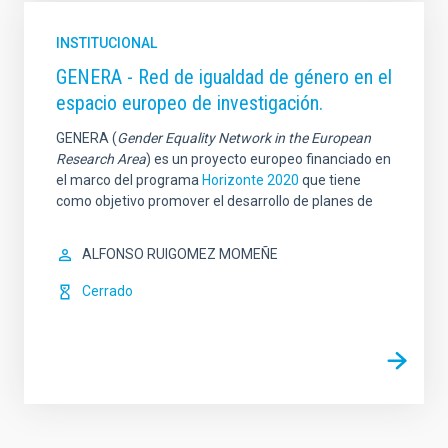
INSTITUCIONAL
GENERA - Red de igualdad de género en el
espacio europeo de investigación.
GENERA (
Gender Equality Network in the European
Research Area
) es un proyecto europeo financiado en
el marco del programa
Horizonte 2020
que tiene
como objetivo promover el desarrollo de planes de
ALFONSO RUIGOMEZ MOMEÑE
Cerrado