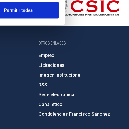
Permitir todas
OTROS ENLACES
Empleo
Licitaciones
Imagen institucional
RSS
Sede electrónica
Canal ético
Condolencias Francisco Sánchez