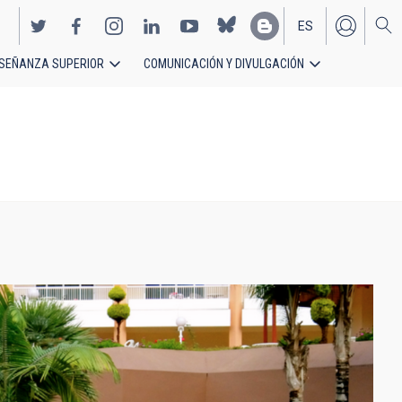
ES
SEÑANZA SUPERIOR
COMUNICACIÓN Y DIVULGACIÓN
EN