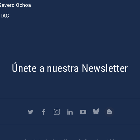
Severo Ochoa
 IAC
Únete a nuestra Newsletter