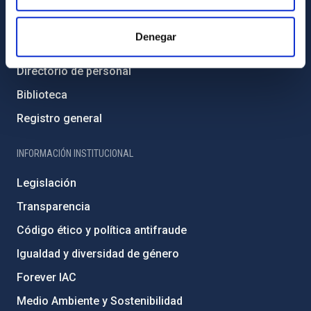
Contacto
Denegar
Cómo llegar al IAC
Directorio de personal
Biblioteca
Registro general
INFORMACIÓN INSTITUCIONAL
Legislación
Transparencia
Código ético y política antifraude
Igualdad y diversidad de género
Forever IAC
Medio Ambiente y Sostenibilidad