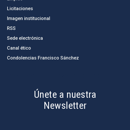
Licitaciones
Imagen institucional
RSS
Sede electrónica
Canal ético
Condolencias Francisco Sánchez
PostFooter > Newsletter link
Únete a nuestra
Newsletter