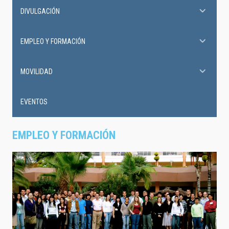
DIVULGACIÓN
EMPLEO Y FORMACIÓN
MOVILIDAD
EVENTOS
EMPLEO Y FORMACIÓN