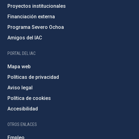
Proyectos institucionales
Financiación externa
Programa Severo Ochoa
Amigos del IAC
PORTAL DEL IAC
Mapa web
Políticas de privacidad
Aviso legal
Política de cookies
Accesibilidad
OTROS ENLACES
Empleo