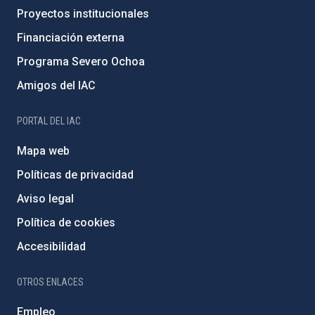
Proyectos institucionales
Financiación externa
Programa Severo Ochoa
Amigos del IAC
PORTAL DEL IAC
Mapa web
Políticas de privacidad
Aviso legal
Política de cookies
Accesibilidad
OTROS ENLACES
Empleo