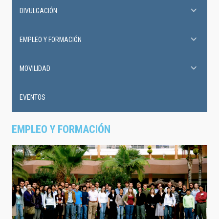
DIVULGACIÓN
EMPLEO Y FORMACIÓN
MOVILIDAD
EVENTOS
EMPLEO Y FORMACIÓN