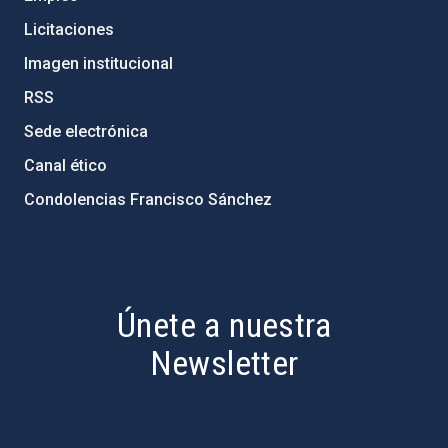
Licitaciones
Imagen institucional
RSS
Sede electrónica
Canal ético
Condolencias Francisco Sánchez
PostFooter > Newsletter link
Únete a nuestra
Newsletter