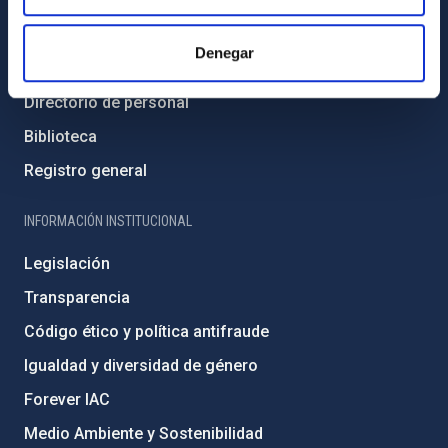
Contacto
Denegar
Cómo llegar al IAC
Directorio de personal
Biblioteca
Registro general
INFORMACIÓN INSTITUCIONAL
Legislación
Transparencia
Código ético y política antifraude
Igualdad y diversidad de género
Forever IAC
Medio Ambiente y Sostenibilidad