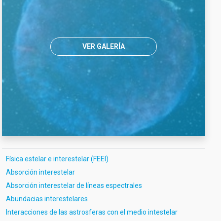
VER GALERÍA
Física estelar e interestelar (FEEI)
Absorción interestelar
Absorción interestelar de líneas espectrales
Abundacias interestelares
Interacciones de las astrosferas con el medio intestelar