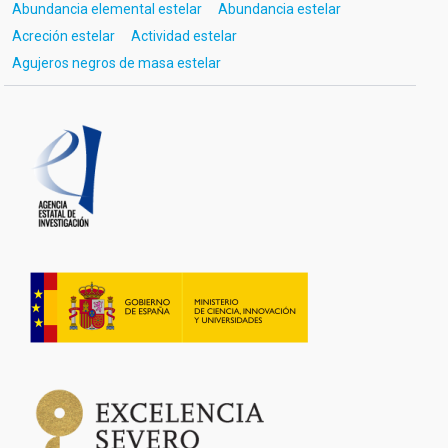
Abundancia elemental estelar
Abundancia estelar
Acreción estelar
Actividad estelar
Agujeros negros de masa estelar