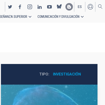
ES
SEÑANZA SUPERIOR
COMUNICACIÓN Y DIVULGACIÓN
EN
TIPO
INVESTIGACIÓN