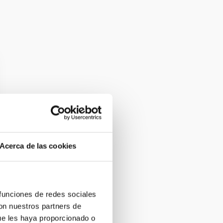
Acerca de las cookies
 funciones de redes sociales
con nuestros partners de
ue les haya proporcionado o