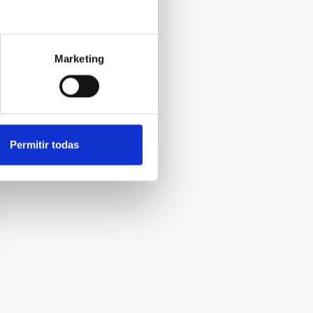
Marketing
Permitir todas