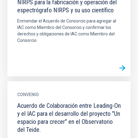
NIRPS para la fabricación y operación del
espectrógrafo NIRPS y su uso científico
Enmendar el Acuerdo de Consorcio para agregar al
IAC como Miembro del Consorcio y confirmar los
derechos y obligaciones de IAC como Miembro del
Consorcio
CONVENIO
Acuerdo de Colaboración entre Leading-On
y el IAC para el desarrollo del proyecto "Un
espacio para crecer" en el Observatorio
del Teide.