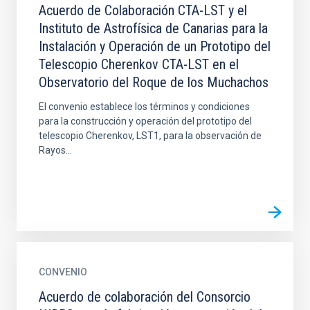
Acuerdo de Colaboración CTA-LST y el
Instituto de Astrofísica de Canarias para la
Instalación y Operación de un Prototipo del
Telescopio Cherenkov CTA-LST en el
Observatorio del Roque de los Muchachos
El convenio establece los términos y condiciones
para la construcción y operación del prototipo del
telescopio Cherenkov, LST1, para la observación de
Rayos...
CONVENIO
Acuerdo de colaboración del Consorcio