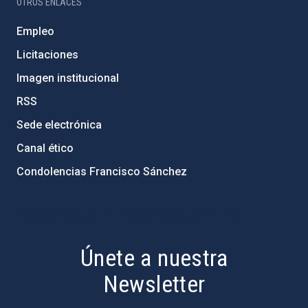
OTROS ENLACES
Empleo
Licitaciones
Imagen institucional
RSS
Sede electrónica
Canal ético
Condolencias Francisco Sánchez
PostFooter > Newsletter link
Únete a nuestra
Newsletter