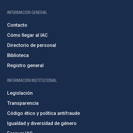
INFORMACIÓN GENERAL
Contacto
Cómo llegar al IAC
Directorio de personal
Biblioteca
Registro general
INFORMACIÓN INSTITUCIONAL
Legislación
Transparencia
Código ético y política antifraude
Igualdad y diversidad de género