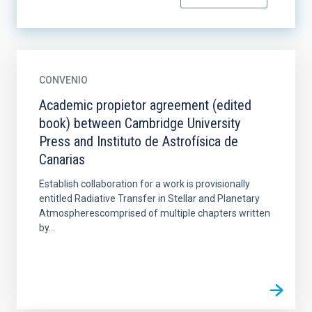
CONVENIO
Academic propietor agreement (edited
book) between Cambridge University
Press and Instituto de Astrofísica de
Canarias
Establish collaboration for a work is provisionally
entitled Radiative Transfer in Stellar and Planetary
Atmospherescomprised of multiple chapters written
by...