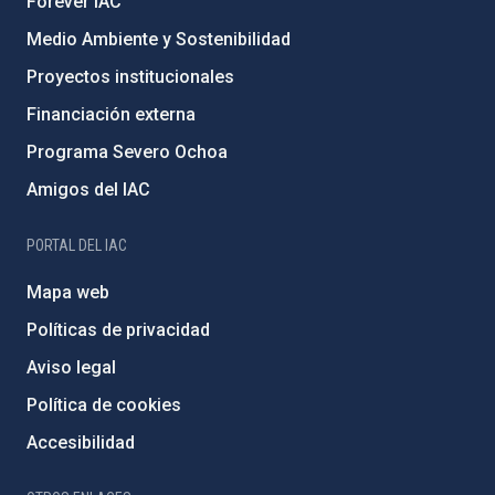
Forever IAC
Medio Ambiente y Sostenibilidad
Proyectos institucionales
Financiación externa
Programa Severo Ochoa
Amigos del IAC
PORTAL DEL IAC
Mapa web
Políticas de privacidad
Aviso legal
Política de cookies
Accesibilidad