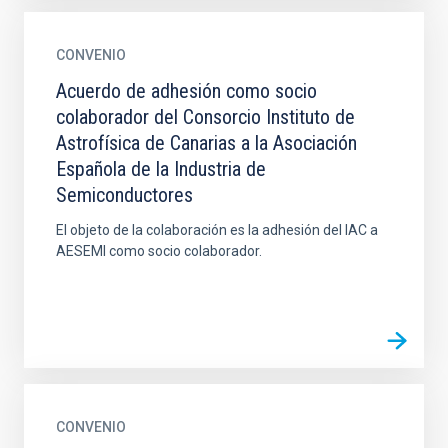
CONVENIO
Acuerdo de adhesión como socio
colaborador del Consorcio Instituto de
Astrofísica de Canarias a la Asociación
Española de la Industria de
Semiconductores
El objeto de la colaboración es la adhesión del IAC a
AESEMI como socio colaborador.
CONVENIO